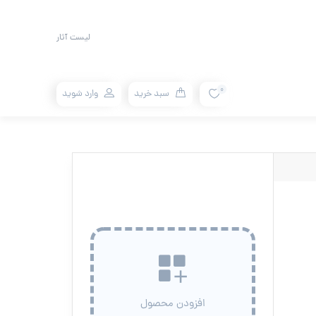
لیست آثار
0
سبد خرید
وارد شوید
افزودن محصول