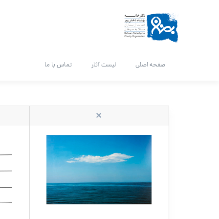
صفحه اصلی
لیست آثار
تماس با ما