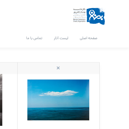
صفحه اصلی
لیست آثار
تماس با ما