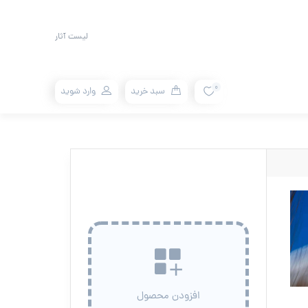
لیست آثار
0
سبد خرید
وارد شوید
افزودن محصول