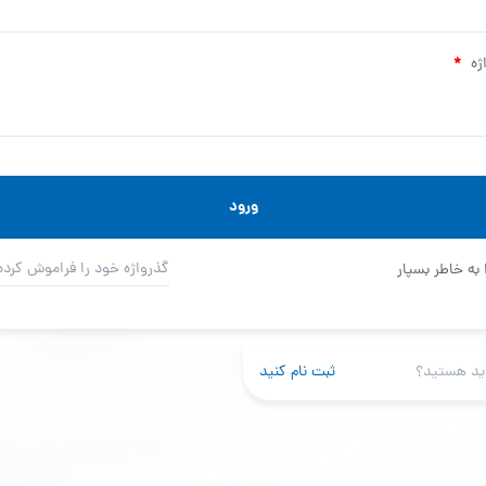
ژه
*
ورود
گذرواژه خود را فراموش کرده
 به خاطر بسپار
ید هستید؟
ثبت نام کنید