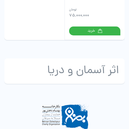
تومان
75,000,000
خرید
اثر آسمان و دریا