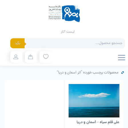
لیست آثار
Products
بگرد
search
محصولات برچسب خورده “اثر آسمان و دریا”
علی قلم سیاه – آسمان و دریا