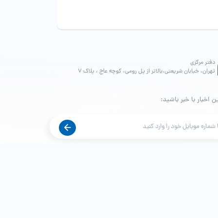
دفتر مرکزی
تهران، خیابان شریعتی،بالاتر از پل رومی، کوچه عاج ، پلاک ۷
ن اخبار با خبر باشید: