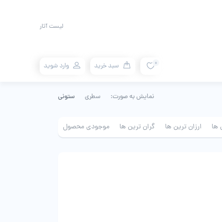
لیست آثار
0
سبد خرید
وارد شوید
نمایش به صورت:
سطری
ستونی
 ها
ارزان ترین ها
گران ترین ها
موجودی محصول