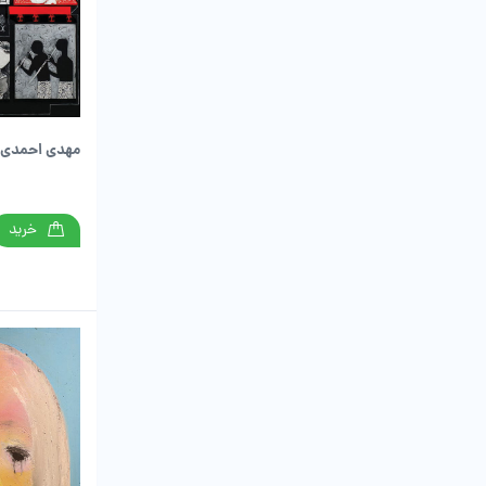
مهدی احمدی
خرید