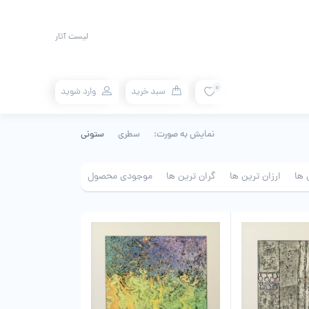
لیست آثار
0
سبد خرید
وارد شوید
نمایش به صورت:
سطری
ستونی
 ها
ارزان ترین ها
گران ترین ها
موجودی محصول