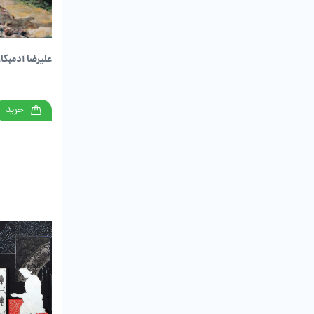
علیرضا آدمبکا
خرید