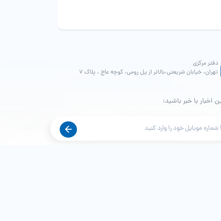
دفتر مرکزی
تهران، خیابان شریعتی،بالاتر از پل رومی، کوچه عاج ، پلاک ۷
ن اخبار با خبر باشید: