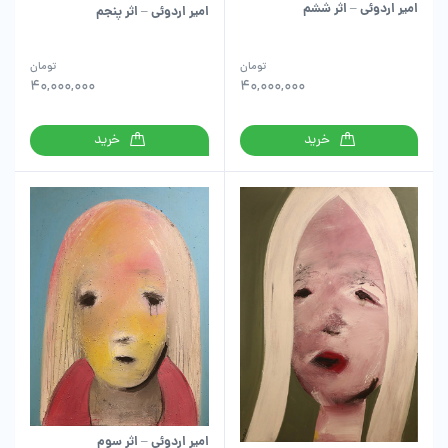
امیر اردوئی – اثر ششم
امیر اردوئی – اثر پنجم
تومان
تومان
40,000,000
40,000,000
خرید
خرید
امیر اردوئی – اثر سوم