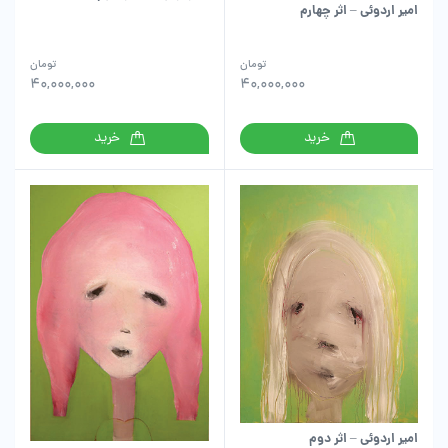
امیر اردوئی – اثر چهارم
تومان
تومان
40,000,000
40,000,000
خرید
خرید
امیر اردوئی – اثر دوم