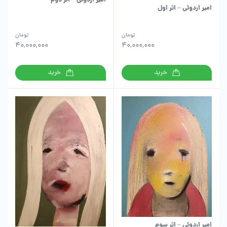
امیر اردوئی – اثر دوم
امیر اردوئی – اثر اول
تومان
تومان
40,000,000
40,000,000
خرید
خرید
امیر اردوئی – اثر سوم