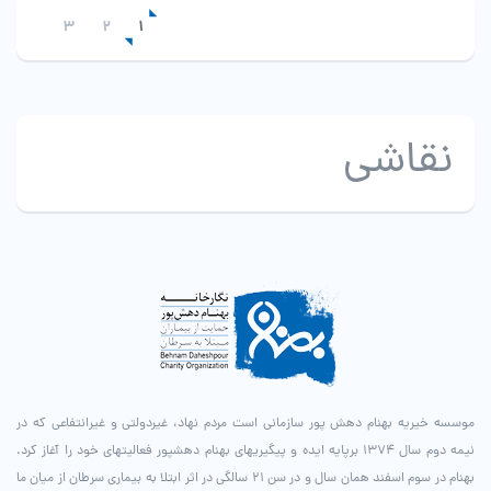
3
2
1
نقاشی
موسسه خیریه بهنام دهش پور سازمانی است مردم نهاد، غیردولتی و غیرانتفاعی که در
نیمه دوم سال ۱۳۷۴ برپایه ایده و پیگیری­های بهنام دهش­پور فعالیت­های خود را آغاز کرد.
بهنام در سوم اسفند همان سال و در سن ۲۱ سالگی در اثر ابتلا به بیماری سرطان از میان ما