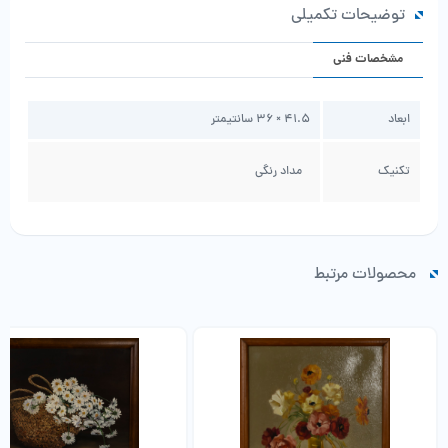
توضیحات تکمیلی
مشخصات فنی
ابعاد
41.5 × 36 سانتیمتر
تکنیک
مداد رنگی
محصولات مرتبط