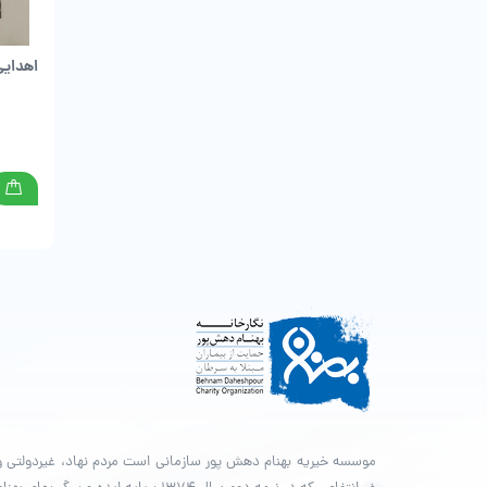
اهدایی 
موسسه خیریه بهنام دهش پور سازمانی است مردم نهاد، غیردولتی و