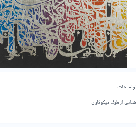
وضیحات
دایی از طرف نیکوکاران