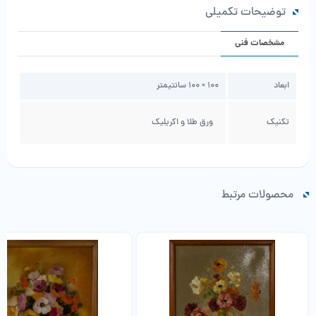
توضیحات تکمیلی
مشخصات فنی
ابعاد
100 × 100 سانتیمتر
تکنیک
ورق طلا و اکریلیک
محصولات مرتبط