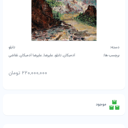
دسته:
تابلو
برچسب ها:
آدمبکان
,
تابلو
,
علیرضا
,
علیرضا آدمبکان
,
نقاشی
220,000,000
تومان
علیرضا
آدمبکان
عدد
موجود