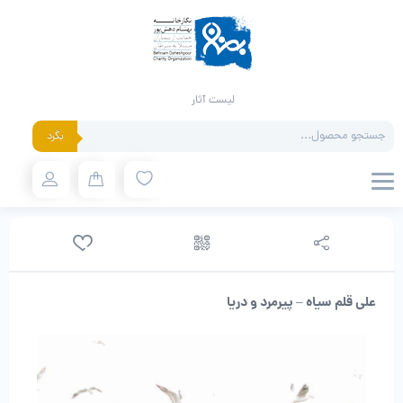
لیست آثار
Products
بگرد
search
علی قلم سیاه – پیرمرد و دریا