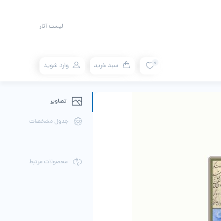
لیست آثار
0
سبد خرید
وارد شوید
تصاویر
جدول مشخصات
محصولات مرتبط