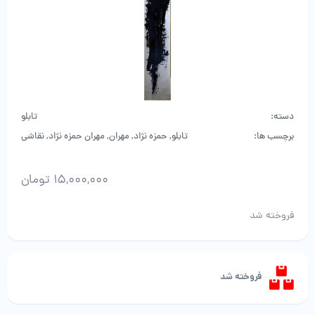
دسته:
تابلو
برچسب ها:
تابلو
,
حمزه نژاد
,
مهران
,
مهران حمزه نژاد
,
نقاشی
15,000,000
تومان
فروخته شد
فروخته شد