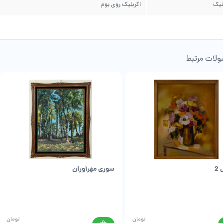
نیک
اکریلیک روی بوم
لات مرتبط
2
سوری مهرآوران
تومان
تومان