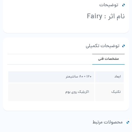
توضیحات
نام اثر : Fairy
توضیحات تکمیلی
مشخصات فنی
ابعاد
120 × 80 سانتیمتر
تکنیک
اکریلیک روی بوم
محصولات مرتبط