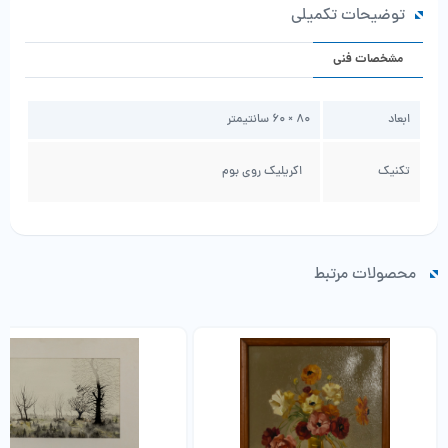
توضیحات تکمیلی
مشخصات فنی
ابعاد
80 × 60 سانتیمتر
تکنیک
اکریلیک روی بوم
محصولات مرتبط