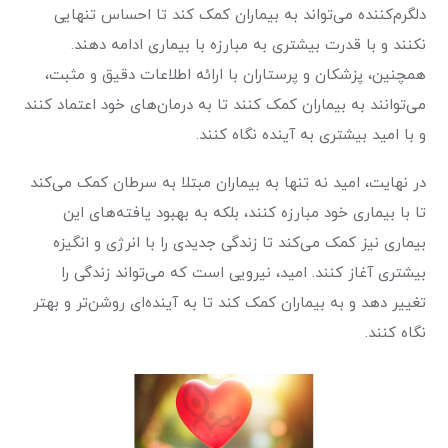
دلگرم‌کننده می‌تواند به بیماران کمک کند تا احساس تنهایی
نکنند و با قدرت بیشتری به مبارزه با بیماری ادامه دهند.
همچنین، پزشکان و پرستاران با ارائه اطلاعات دقیق و مثبت،
می‌توانند به بیماران کمک کنند تا به درمان‌های خود اعتماد کنند
و با امید بیشتری به آینده نگاه کنند.
در نهایت، امید نه تنها به بیماران مبتلا به سرطان کمک می‌کند
تا با بیماری خود مبارزه کنند، بلکه به بهبود یافته‌های این
بیماری نیز کمک می‌کند تا زندگی جدیدی را با انرژی و انگیزه
بیشتری آغاز کنند. امید، نیرویی است که می‌تواند زندگی را
تغییر دهد و به بیماران کمک کند تا به آینده‌ای روشن‌تر و بهتر
نگاه کنند.