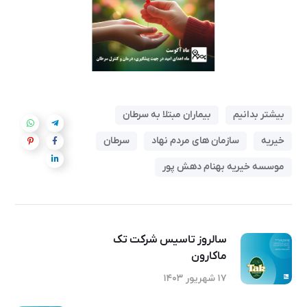
بیشتر بدانیم
بیماران مبتلا به سرطان
خیریه
سازمان های مردم نهاد
سرطان
موسسه خیریه بهنام دهش پور
سالروز تاسیس شرکت تک
ماکارون
۱۷ شهریور ۱۴۰۳