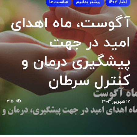
اخبار ۱۴۰۳
بیشتر بدانیم
مناسبت‌ها
آگوست، ماه اهدای
امید در جهت
پیشگیری درمان و
کنترل سرطان
۳۱۵
۱۷ شهریور ۱۴۰۳