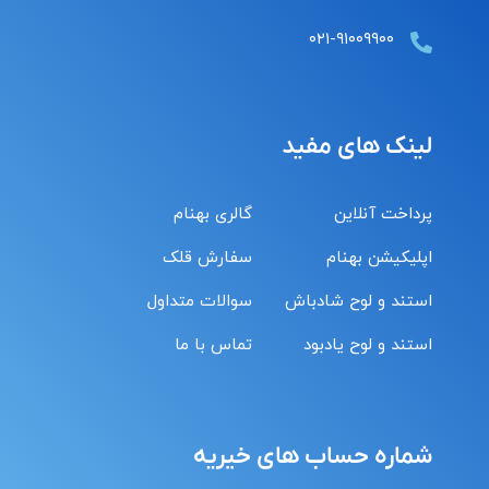
۰۲۱-۹۱۰۰۹۹۰۰
لینک های مفید
پرداخت آنلاین
گالری بهنام
اپلیکیشن بهنام
سفارش قلک
استند و لوح شادباش
سوالات متداول
استند و لوح یادبود
تماس با ما
شماره حساب های خیریه