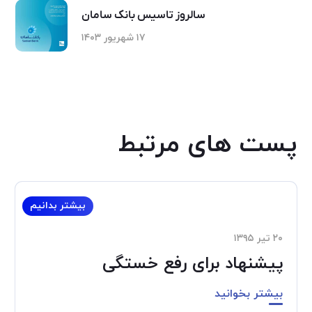
سالروز تاسیس بانک سامان
۱۷ شهریور ۱۴۰۳
پست های مرتبط
بیشتر بدانیم
۲۰ تیر ۱۳۹۵
پیشنهاد برای رفع خستگی
بیشتر بخوانید