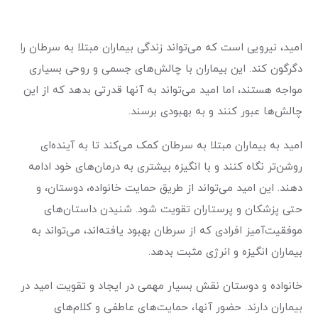
امید، نیرویی است که می‌تواند زندگی بیماران مبتلا به سرطان را
دگرگون کند. این بیماران با چالش‌های جسمی و روحی بسیاری
مواجه هستند، اما امید می‌تواند به آنها قدرتی بدهد که از این
چالش‌ها عبور کنند و به بهبودی برسند.
امید به بیماران مبتلا به سرطان کمک می‌کند تا به آینده‌ای
روشن‌تر نگاه کنند و با انگیزه بیشتری به درمان‌های خود ادامه
دهند. این امید می‌تواند از طریق حمایت خانواده، دوستان، و
حتی پزشکان و پرستاران تقویت شود. شنیدن داستان‌های
موفقیت‌آمیز افرادی که از سرطان بهبود یافته‌اند، می‌تواند به
بیماران انگیزه و انرژی مثبت بدهد.
خانواده و دوستان نقش بسیار مهمی در ایجاد و تقویت امید در
بیماران دارند. حضور آنها، حمایت‌های عاطفی و کلام‌های