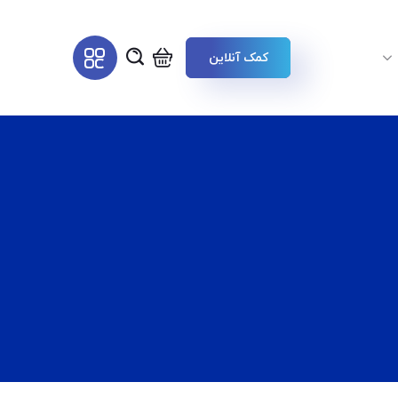
کمک آنلاین