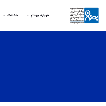
درباره بهنام
خدمات