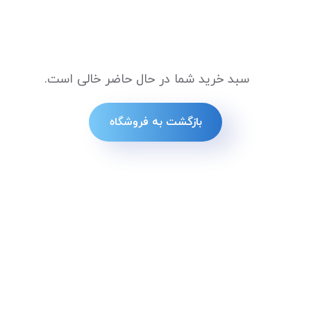
سبد خرید شما در حال حاضر خالی است.
بازگشت به فروشگاه