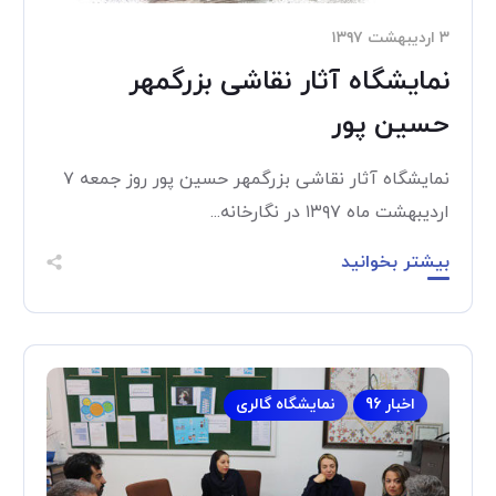
۳ اردیبهشت ۱۳۹۷
نمایشگاه آثار نقاشی بزرگمهر
حسین پور
نمایشگاه آثار نقاشی بزرگمهر حسین پور روز جمعه ۷
اردیبهشت ماه ۱۳۹۷ در نگارخانه...
بیشتر بخوانید
اخبار 96
نمایشگاه گالری