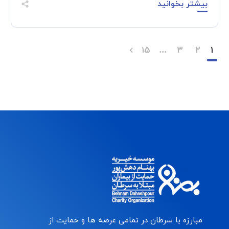
بیشتر بخوانید
۱۵
…
۳
۲
۱
مبارزه با سرطان در تمامی عرصه ها و حمایت از