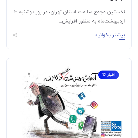
نخستین مجمع سلامت استان تهران، در روز دوشنبه ۳
اردیبهشت‌ماه به منظور افزایش...
بیشتر بخوانید
اخبار 96