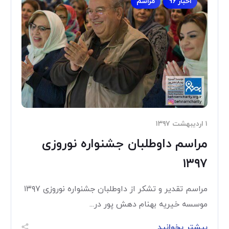
اخبار 96
مراسم
۱ اردیبهشت ۱۳۹۷
مراسم داوطلبان جشنواره نوروزی
۱۳۹۷
مراسم تقدیر و تشکر از داوطلبان جشنواره نوروزی ۱۳۹۷
موسسه خیریه بهنام دهش پور در...
بیشتر بخوانید