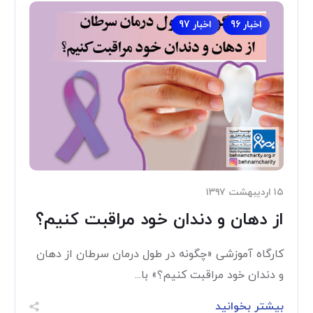
اخبار 96
اخبار 97
۱۵ اردیبهشت ۱۳۹۷
از دهان و دندان خود مراقبت کنیم؟
کارگاه آموزشی «چگونه در طول درمان سرطان از دهان
و دندان خود مراقبت کنیم؟» با...
بیشتر بخوانید