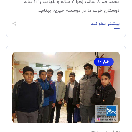
محمد طه ۸ ساله، زهرا ۷ ساله و بنیامین ۱۳ ساله
دوستان خوب ما در موسسه خیریه بهنام...
بیشتر بخوانید
اخبار 96