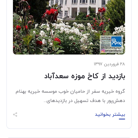
۲۸ فروردین ۱۳۹۷
بازدید از کاخ موزه سعدآباد
گروه خیریه سفر از حامیان خوب موسسه خیریه بهنام
دهش‌پور با هدف تسهیل در بازدیدهای...
بیشتر بخوانید