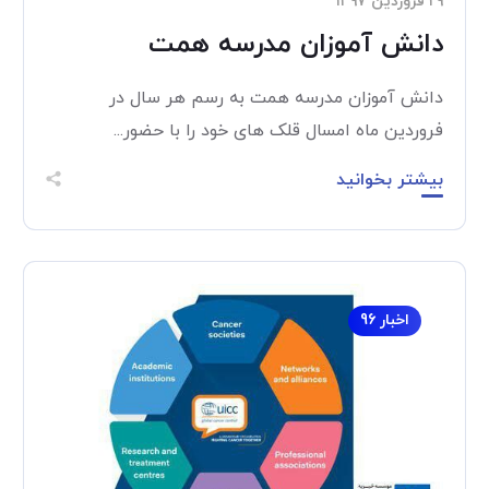
۲۹ فروردین ۱۳۹۷
دانش آموزان مدرسه همت
دانش آموزان مدرسه همت به رسم هر سال در
فروردین ماه امسال قلک های خود را با حضور...
بیشتر بخوانید
اخبار 96