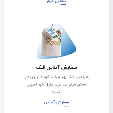
تکمیل فرم
سفارش آنلاین قلک
به راحتی قلک بهنام را در کوتاه ترین زمان
ممکن میتوانید
درب منزل
خود تحویل
بگیرید
سفارش آنلاین