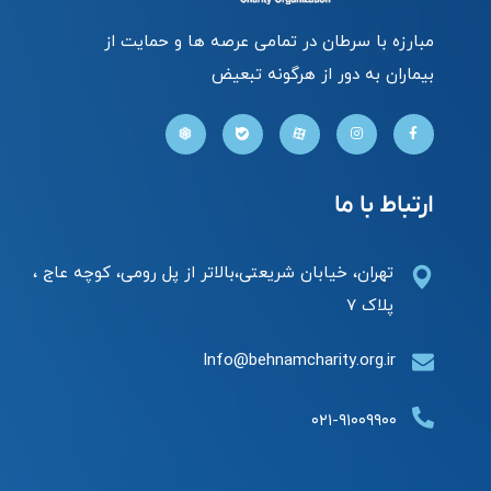
مبارزه با سرطان در تمامی عرصه ها و حمایت از
بیماران به دور از هرگونه تبعیض
ارتباط با ما
تهران، خیابان شریعتی،بالاتر از پل رومی، کوچه عاج ،
پلاک ۷
Info@behnamcharity.org.ir
۰۲۱-۹۱۰۰۹۹۰۰