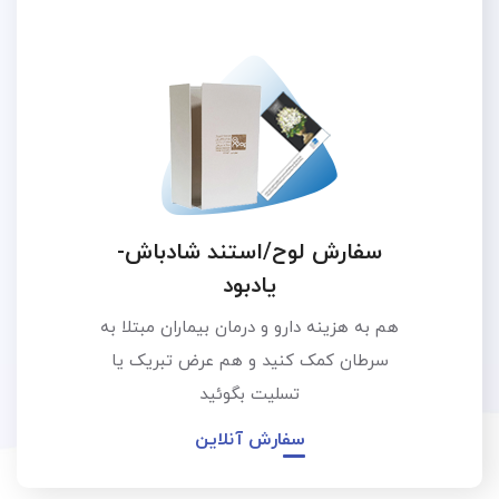
سفارش لوح/استند شادباش-
یادبود
هم به هزینه دارو و درمان بیماران مبتلا به
سرطان کمک کنید و هم عرض تبریک یا
تسلیت بگوئید
سفارش آنلاین