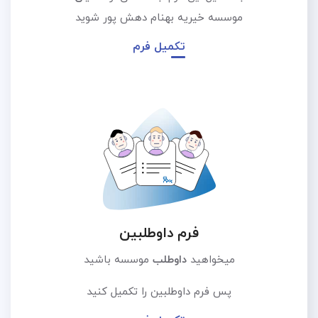
موسسه خیریه بهنام دهش پور شوید
تکمیل فرم
فرم داوطلبین
میخواهید
داوطلب
موسسه باشید
پس فرم داوطلبین را تکمیل کنید