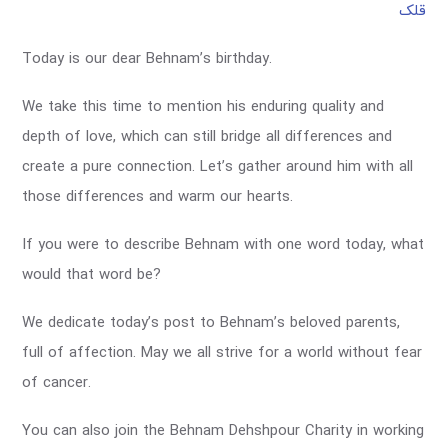
قلک
Today is our dear Behnam’s birthday.
We take this time to mention his enduring quality and
depth of love, which can still bridge all differences and
create a pure connection. Let’s gather around him with all
those differences and warm our hearts.
If you were to describe Behnam with one word today, what
would that word be?
We dedicate today’s post to Behnam’s beloved parents,
full of affection. May we all strive for a world without fear
of cancer.
You can also join the Behnam Dehshpour Charity in working