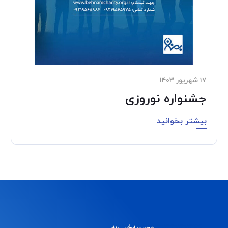
۱۷ شهریور ۱۴۰۳
جشنواره نوروزی
بیشتر بخوانید