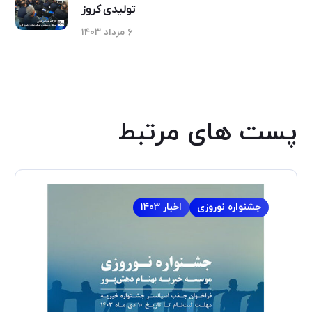
تولیدی کروز
۶ مرداد ۱۴۰۳
پست های مرتبط
جشنواره نوروزی
اخبار ۱۴۰۳