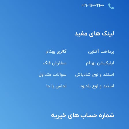
۰۲۱-۹۱۰۰۹۹۰۰
لینک های مفید
پرداخت آنلاین
گالری بهنام
اپلیکیشن بهنام
سفارش قلک
استند و لوح شادباش
سوالات متداول
استند و لوح یادبود
تماس با ما
شماره حساب های خیریه