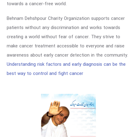
towards a cancer-free world.
Behnam Dehshpour Charity Organization supports cancer
patients without any discrimination and works towards
creating a world without fear of cancer. They strive to
make cancer treatment accessible to everyone and raise
awareness about early cancer detection in the community.
Understanding risk factors and early diagnosis can be the
best way to control and fight cancer