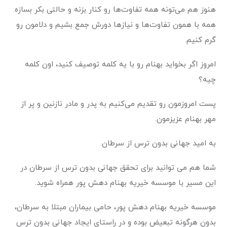
هنوز هم می‌تونه همه تفاوت‌ها رو کنار بزنه و حالتی بکر بسازه.
همه با همون تفاوت‌ها و نیازها دورش جمع بشیم و دلامون رو
گرم کنیم.
امروز اگر بخواید بهنام رو با یه کلمه توصیف کنید، اون کلمه
چیه؟
پست امروزمون رو تقدیم می‌کنیم به پدر و مادر نازنین و پر از
مهر بهنام عزیزمون.
به امید جهانی بدون ترس از سرطان.
شما هم می توانید برای تحقق جهانی بدون ترس از سرطان در
این مسیر با موسسه خیریه بهنام دهش پور همراه شوید.
موسسه خیریه بهنام دهش پور، حامی بیماران مبتلا به سرطان،
بدون هرگونه تبعیض بوده و در راستای ایجاد جهانی بدون ترس