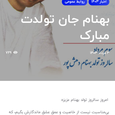
اخبار ۱۴۰۳
روابط عمومی
بهنام جان تولدت
مبارک
۷۲۹
۳ مرداد ۱۴۰۳
امروز سالروز تولد بهنام عزیزه.
بی‌مناسبت نیست از خاصیت و عمق عشق ماندگارش بگیم، که