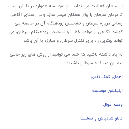
از سرطان فعالیت می نماید. این موسسه همواره در تلاش است
تا درمان سرطان را برای همگان میسر سازد و در راستای آگاهی
رسانی درباره سرطان و تشخیص زودهنگام آن در جامعه می
کوشد. آگاهی از عوامل خطرزا و تشخیص زودهنگام سرطان، می
تواند بهترین راه برای کنترل سرطان و مبارزه با آن باشد.
به یاد داشته باشید که شما می توانید از روش های زیر حامی
بیماران مبتلا به سرطان باشید:
اهدای کمک نقدی
اپلیکشن موسسه
وقف اموال
تابلو شادباش و تسلیت