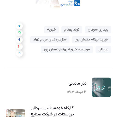
بیماری سرطان
تولد بهنام
خیریه
خیریه بهنام دهش پور
سازمان های مردم نهاد
سرطان
موسسه خیریه بهنام دهش پور
نذر ماندنی
۳ مرداد ۱۴۰۳
کارگاه خودمراقبتی سرطان
پروستات در شرکت صنایع