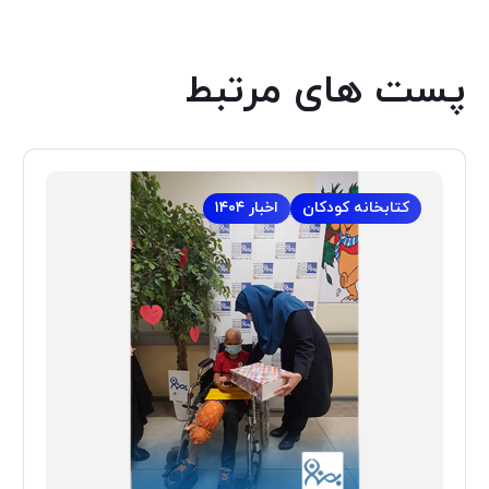
پست های مرتبط
کتابخانه کودکان
اخبار ۱۴۰۴