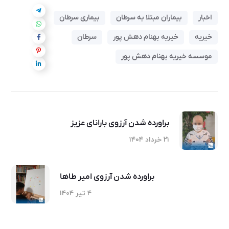
اخبار
بیماران مبتلا به سرطان
بیماری سرطان
خیریه
خیریه بهنام دهش پور
سرطان
موسسه خیریه بهنام دهش پور
براورده شدن آرزوی بارانای عزیز
۲۱ خرداد ۱۴۰۴
براورده شدن آرزوی امیر طاها
۴ تیر ۱۴۰۴