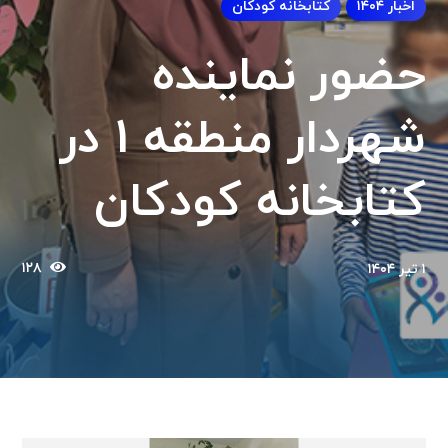
اخبار ۱۴۰۴
کتابخانه کودکان
حضور نماینده
شهردار منطقه 1 در
کتابخانه کودکان
۱۲۸
۱ تیر ۱۴۰۴