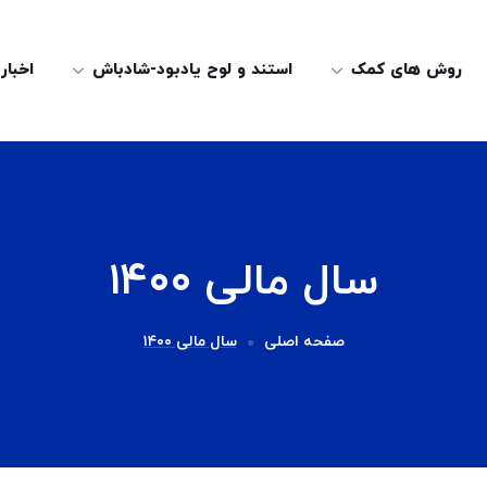
روش های کمک
استند و لوح یادبود-شادباش
اخبار
سال مالی ۱۴۰۰
صفحه اصلی
سال مالی ۱۴۰۰