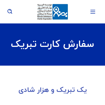
سفارش کارت تبریک
یک تبریک و هزار شادی