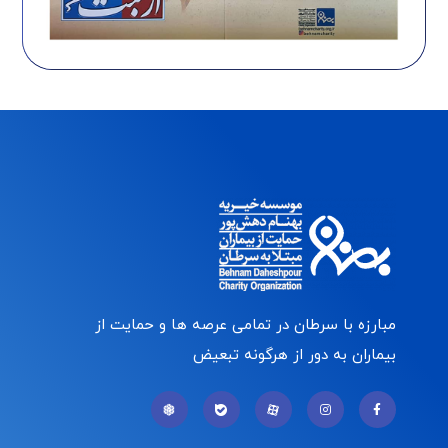
مبارزه با سرطان در تمامی عرصه ها و حمایت از
بیماران به دور از هرگونه تبعیض