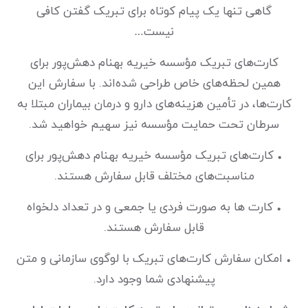
گاهی تنها یک پیام کوتاه برای تبریک گفتن کافی
نیست…
کارت‌های تبریک مؤسسه خیریه بهنام دهش‌پور برای
همین لحظه‌های خاص طراحی شده‌اند. با سفارش این
کارت‌ها، در تأمین هزینه‌های دارو و درمان بیماران مبتلا به
سرطان تحت حمایت مؤسسه نیز سهیم خواهید شد.
• کارت‌های تبریک مؤسسه خیریه بهنام دهش‌پور برای
مناسبت‌های مختلف قابل سفارش هستند.
• کارت ها به صورت فردی یا جمعی و در تعداد دلخواه
قابل سفارش هستند.
• امکان سفارش کارت‌های تبریک با لوگوی سازمانی و متن
پیشنهادی شما وجود دارد.