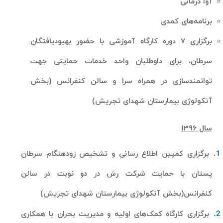
آوا درمانی
برنامه‌های کمدی
برگزاری 7 دوره کارگاه‌ آموزشی با حضور بهبودیافتگان
سرطان، برای داوطلبان واحد خدمات حمایتی جهت
توانمندسازی در همراه سرا و سالن کنفرانس (بخش
آنکولوژی بیمارستان شهدای تجریش)
سال 1396
برگزاری کمپین اطلاع رسانی و تشخیص زودهنگام سرطان
پستان با حمایت شرکت رش در دو نوبت در سالن
کنفرانس(بخش آنکولوژی بیمارستان شهدای تجریش)
برگزاری کارگاه کمک‌های اولیه و مدیریت بحران با همکاری