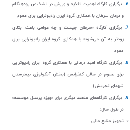
برگزاری کارگاه اهمیت تغذیه و ورزش در تشخیص زودهنگام
و درمان سرطان با همکاری گروه ایران رادیوتراپی برای عموم
برگزاری کارگاه «سرطان چیست و چه عوامی باعث ابتلای
زودتر به آن می‌شود» با همکاری گروه ایران رادیوتراپی برای
عموم
برگزاری کارگاه امید درمانی با همکاری گروه ایران رادیوتراپی
برای عموم در سالن کنفرانس (بخش آنکولوژی بیمارستان
شهدای تجریش)
برگزاری کارگاه‌های متعدد دیگری برای «ویژه پرسنل موسسه»
در طول سال
:
تجهیز منابع مالی