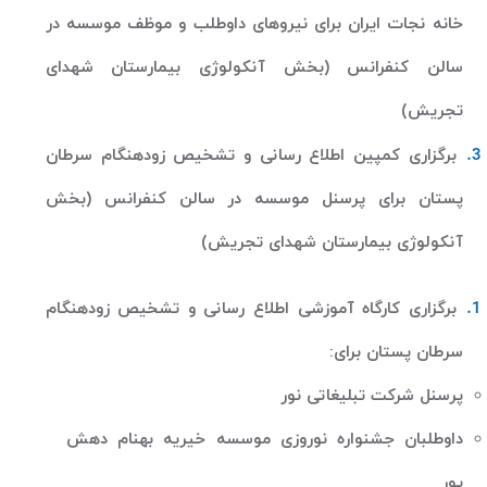
خانه نجات ایران برای نیروهای داوطلب و موظف موسسه در
سالن کنفرانس (بخش آنکولوژی بیمارستان شهدای
تجریش)
برگزاری کمپین اطلاع رسانی و تشخیص زودهنگام سرطان
پستان برای پرسنل موسسه در سالن کنفرانس (بخش
آنکولوژی بیمارستان شهدای تجریش)
برگزاری کارگاه آموزشی اطلاع رسانی و تشخیص زودهنگام
سرطان پستان برای
:
پرسنل شرکت تبلیغاتی نور
داوطلبان جشنواره نوروزی موسسه خیریه بهنام دهش
پور