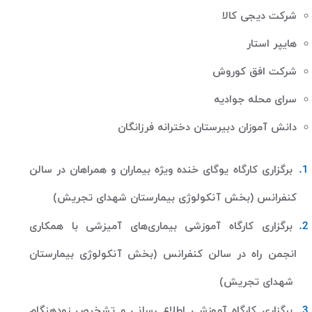
شرکت دیجی کالا
هایپر استار
شرکت افق کوروش
سرای محله جوادیه
دانش آموزان دبیرستان دخترانه فرزانگان
برگزاری کارگاه یوگای خنده ویژه بیماران و همراهان در سالن
کنفرانس (بخش آنکولوژی بیمارستان شهدای تجریش)
برگزاری کارگاه آموزشی بیماری‌های آمیزشی با همکاری
انجمن راه در سالن کنفرانس (بخش آنکولوژی بیمارستان
شهدای تجریش)
برگزاری کارگاه آموزشی اطلاع رسانی و تشخیص زودهنگام