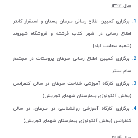
سال 1393
برگزاری کمپین اطلاع رسانی سرطان پستان و استقرار کانتر
اطلاع رسانی در: شهر کتاب فرشته و فروشگاه شهروند
(شعبه سعادت آباد)
برگزاری کمپین اطلاع رسانی سرطان پروستات در مجتمع
سام سنتر
برگزاری کارگاه آموزشی شناخت سرطان در سالن کنفرانس
(بخش آنکولوژی بیمارستان شهدای تجریش)
برگزاری کارگاه آموزشی روانشناسی در سرطان، در سالن
کنفرانس (بخش آنکولوژی بیمارستان شهدای تجریش)
سال 1394