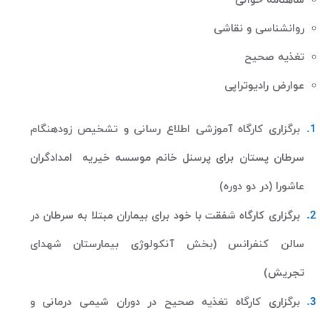
شاهنامه خوانی
روانشناسی و نقاشی
تغذیه صحیح
عوارض رادیوتراپی
برگزاری کارگاه آموزشی اطلاع رسانی و تشخیص زودهنگام
سرطان پستان برای پرسنل خانم موسسه خیریه امدادگران
عاشورا (در دو دوره)
برگزاری کارگاه شفقت با خود برای بیماران مبتلا به سرطان در
سالن کنفرانس (بخش آنکولوژی بیمارستان شهدای
تجریش)
برگزاری کارگاه تغذیه صحیح در دوران شیمی درمانی و