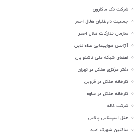
شرکت تک ماکارون
جمعیت داوطلبان هلال احمر
سازمان تدارکات هلال احمر
آژانس هواپیمایی علاءالدین
اعضای شبکه ملی ناشنوایان
دفتر مرکزی هنکل در تهران
کارخانه هنکل در قزوین
کارخانه هنکل در ساوه
شرکت کاله
هتل اسپیناس پالاس
ساکنین شهرک امید