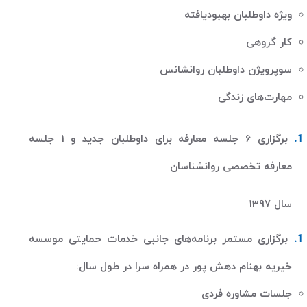
ویژه داوطلبان بهبودیافته‌
کار گروهی
سوپرویژن داوطلبان روانشانس
مهارت‌های زندگی
برگزاری 6 جلسه معارفه برای داوطلبان جدید و 1 جلسه
معارفه تخصصی روانشناسان
سال 1397
برگزاری مستمر برنامه‌های جانبی خدمات حمایتی موسسه
خیریه بهنام دهش پور در همراه سرا در طول سال
:
جلسات مشاوره فردی