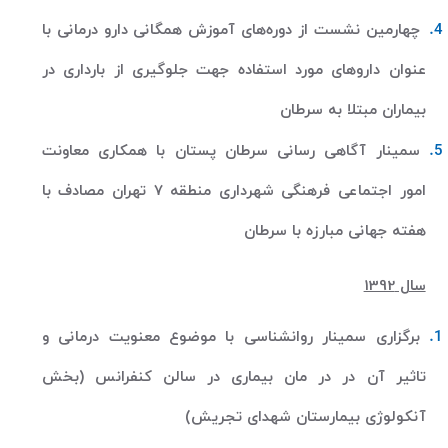
چهارمین نشست از دوره‌های آموزش همگانی دارو درمانی با
عنوان داروهای مورد استفاده جهت جلوگیری از بارداری در
بیماران مبتلا به سرطان
سمینار آگاهی رسانی سرطان پستان با همکاری معاونت
امور اجتماعی فرهنگی شهرداری منطقه 7 تهران مصادف با
هفته جهانی مبارزه با سرطان
سال 1392
برگزاری سمینار روانشناسی با موضوع معنویت درمانی و
تاثیر آن در در مان بیماری در سالن کنفرانس (بخش
آنکولوژی بیمارستان شهدای تجریش)