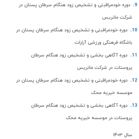
دوره خودمراقبتی و تشخیص زود هنگام سرطان پستان در
شرکت ماتریس
دوره خودمراقبتی و تشخیص زود هنگام سرطان پستان در
باشگاه فرهنگی ورزشی آرارات
دوره آگاهی بخشی و تشخیص زود هنگام سرطان
پروستات در شرکت ماتریس
دوره خودمراقبتی و تشخیص زود هنگام سرطان پستان در
موسسه خیریه محک
دوره آگاهی بخشی و تشخیص زود هنگام سرطان
پروستات در موسسه خیریه محک
سال 1403