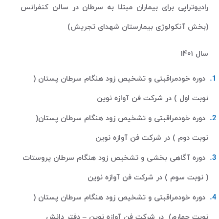
رادیوتراپی برای بیماران مبتلا به سرطان در سالن کنفرانس
(بخش آنکولوژی بیمارستان شهدای تجریش)
سال 1401
دوره خودمراقبتی و تشخیص زود هنگام سرطان پستان (
نوبت اول ) در شرکت فن آوازه نوین
دوره خودمراقبتی و تشخیص زود هنگام سرطان پستان(
نوبت دوم ) در شرکت فن آوازه نوین
دوره آگاهی بخشی و تشخیص زود هنگام سرطان پروستات
( نوبت سوم ) در شرکت فن آوازه نوین
دوره خودمراقبتی و تشخیص زود هنگام سرطان پستان (
نوبت چهارم) در شرکت فن آوازه نوین – دفتر دانش