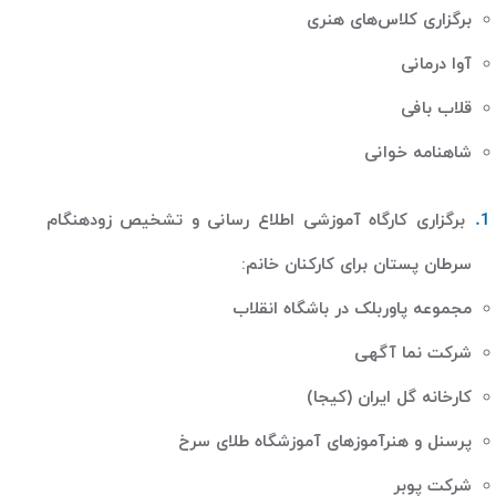
برگزاری کلاس‌های هنری
آوا درمانی
قلاب بافی
شاهنامه خوانی
برگزاری کارگاه آموزشی اطلاع رسانی و تشخیص زودهنگام
سرطان پستان برای کارکنان خانم
:
مجموعه پاوربلک در باشگاه انقلاب
شرکت نما آگهی
کارخانه گل ایران (کیجا)
پرسنل و هنرآموزهای آموزشگاه طلای سرخ
شرکت پوبر