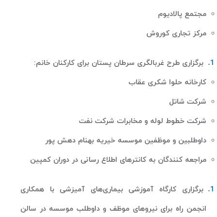
مجتمع پالادیوم
مرکز تجاری کوروش
برگزاری طرح غربالگری سرطان پستان برای کارکنان خانم
:
کارخانه حلوا شکری عقاب
شرکت شاتل
شرکت خطوط لوله و مخابرات شرکت نفت
داوطلبین و موظفین موسسه خیریه بهنام دهش پور
مراجعه کنندگان به کانترهای اطلاع رسانی در دوران کمپین
برگزاری کارگاه آموزشی بیماری‌های آمیزشی با همکاری
انجمن راه برای نیروهای موظف و داوطلب موسسه در سالن