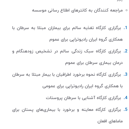
مراجعه کنندگان به کانترهای اطلاع رسانی موسسه
برگزاری کارگاه تغذیه سالم برای بیماران مبتلا به سرطان با
همکاری گروه ایران رادیوتراپی برای عموم
برگزاری کارگاه سبک زندگی سالم در تشخیص زودهنگام و
درمان بیماری سرطان برای عموم
برگزاری کارگاه نحوه برخورد اطرافیان با بیمار مبتلا به سرطان
با همکاری گروه ایران رادیوتراپی برای عمومی
برگزاری کارگاه آشنایی با سرطان پروستات
برگزاری کارگاه معاینه و برخورد با بیماری‌های پستان برای
ماماهای افعان