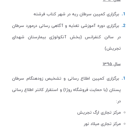
برگزاری کمپین سرطان ریه در شهر کتاب فرشته
برگزاری دوره آموزشی تغذیه و آگاهی رسانی درمورد سرطان
در سالن کنفرانس (بخش آنکولوژی بیمارستان شهدای
تجریش)
سال 1395
برگزاری کمپین اطلاع رسانی
و تشخیص زودهنگام سرطان
پستان
(
با حمایت فروشگاه روژا
)
و استقرار کانتر اطلاع رسانی
در
:
مرکز تجاری ارگ تجریش
مرکز تجاری میلاد نور