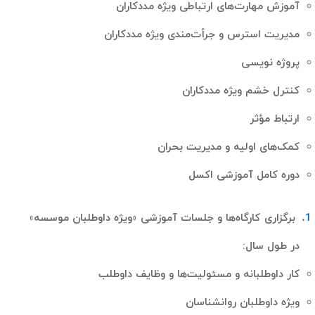
آموزش مهارت‌های ارتباطی ویژه مددکاران
مدیریت استرس و جرأت‌مندی ویژه مددکاران
پروژه نویسی
کنترل خشم ویژه مددکاران
ارتباط مؤثر
کمک‌های اولیه و مدیریت بحران
دوره کامل آموزشی اکسل
برگزاری کارگاه‌ها و جلسات آموزشی «ویژه داوطلبان موسسه»
در طول سال
:
کار داوطلبانه و مسئولیت‌ها و وظایف داوطلب
ویژه داوطلبان روانشناسان