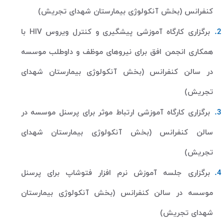
کنفرانس (بخش آنکولوژی بیمارستان شهدای تجریش)
برگزاری کارگاه آموزشی پیشگیری و کنترل ویروس
HIV
با
همکاری انجمن افق برای نیروهای موظف و داوطلب موسسه
در سالن کنفرانس (بخش آنکولوژی بیمارستان شهدای
تجریش)
برگزاری کارگاه آموزشی ارتباط موثر برای پرسنل موسسه در
سالن کنفرانس (بخش آنکولوژی بیمارستان شهدای
تجریش)
برگزاری جلسه آموزش نرم افزار فتوشاپ برای پرسنل
موسسه در سالن کنفرانس (بخش آنکولوژی بیمارستان
شهدای تجریش)