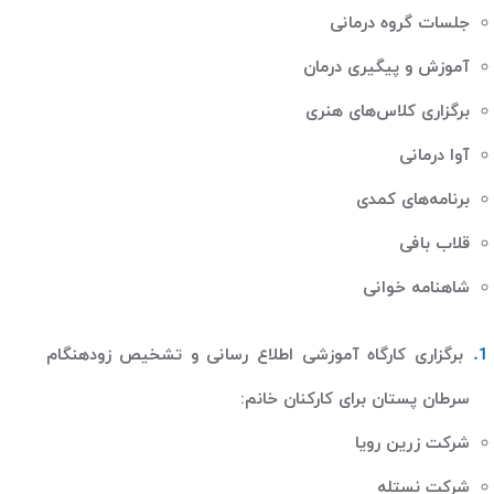
جلسات گروه درمانی
آموزش و پیگیری درمان
برگزاری کلاس‌های هنری
آوا درمانی
برنامه‌های کمدی
قلاب بافی
شاهنامه خوانی
برگزاری کارگاه آموزشی اطلاع رسانی و تشخیص زودهنگام
سرطان پستان برای کارکنان خانم
:
شرکت زرین رویا
شرکت نستله