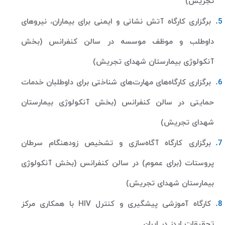
تجریش)
برگزاری کارگاه آتش نشانی و ایمنی برای بیماران، نیروهای
داوطلب و موظف موسسه در سالن کنفرانس (بخش
آنکولوژی بیمارستان شهدای تجریش)
برگزاری کارگاه‌های مهارت‌های شناختی برای داوطلبان خدمات
حمایتی در سالن کنفرانس (بخش آنکولوژی بیمارستان
شهدای تجریش)
برگزاری کارگاه آگاه‌سازی و تشخیص زودهنگام سرطان
پروستات (برای عموم) در سالن کنفرانس (بخش آنکولوژی
بیمارستان شهدای تجریش)
کارگاه آموزشی پیشگیری و کنترل
HIV
با همکاری مرکز
تحقیقات ایدز در ایران