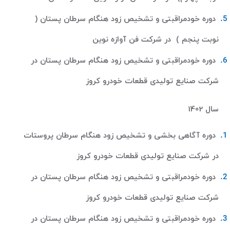
دوره خودمراقبتی و تشخیص زود هنگام سرطان پستان (
نوبت پنجم ) در شرکت فن آوازه نوین
دوره خودمراقبتی و تشخیص زود هنگام سرطان پستان در
شرکت صنایع تولیدی قطعات خودرو کروز
سال 1402
دوره آگاهی بخشی و تشخیص زود هنگام سرطان پروستات
در شرکت صنایع تولیدی قطعات خودرو کروز
دوره خودمراقبتی و تشخیص زود هنگام سرطان پستان در
شرکت صنایع تولیدی قطعات خودرو کروز
دوره خودمراقبتی و تشخیص زود هنگام سرطان پستان در