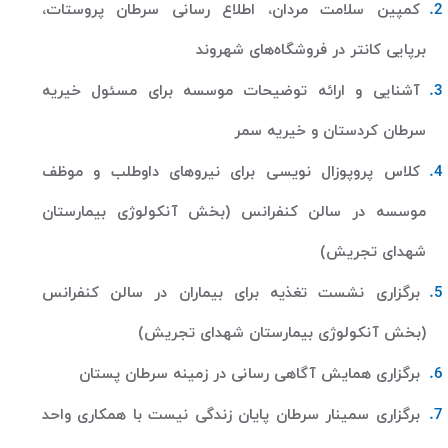
کمپین سلامت مردان، اطلاع رسانی سرطان پروستات،
برپایی کانتر در فروشگاه‌های شهروند
آشنایی و ارائه توضیحات موسسه برای مسئول خیریه
سرطان کردستان و خیریه سمر
کلاس پروپوزال نویسی برای نیروهای داوطلب و موظف
موسسه در سالن کنفرانس (بخش آنکولوژی بیمارستان
شهدای تجریش)
برگزاری نشست تغذیه برای بیماران در سالن کنفرانس
(بخش آنکولوژی بیمارستان شهدای تجریش)
برگزاری همایش آگاهی رسانی در زمینه سرطان پستان
برگزاری سمینار سرطان پایان زندگی نیست با همکاری واحد