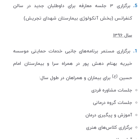
برگزاری 3 جلسه معارفه برای داوطلبان جدید در سالن
کنفرانس (بخش آنکولوژی بیمارستان شهدای تجریش)
سال 1396
برگزاری مستمر برنامه‌های جانبی خدمات حمایتی موسسه
خیریه بهنام دهش پور در همراه سرا و بیمارستان امام
(
ع
)
حسین
برای بیماران و همراهان در طول سال
:
جلسات مشاوره فردی
جلسات گروه درمانی
آموزش و پیگیری درمان
برگزاری کلاس‌های هنری