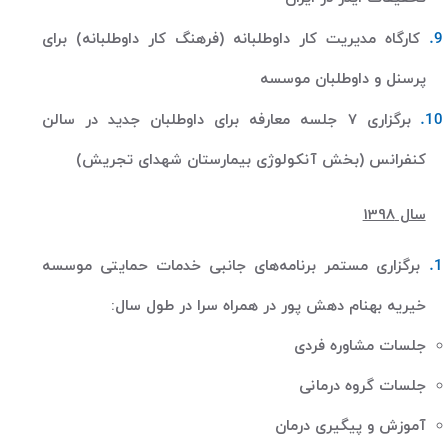
کارگاه مدیریت کار داوطلبانه (فرهنگ کار داوطلبانه) برای
پرسنل و داوطلبان موسسه
برگزاری 7 جلسه معارفه برای داوطلبان جدید در سالن
کنفرانس (بخش آنکولوژی بیمارستان شهدای تجریش)
سال 1398
برگزاری مستمر برنامه‌های جانبی خدمات حمایتی موسسه
خیریه بهنام دهش پور در همراه سرا در طول سال
:
جلسات مشاوره فردی
جلسات گروه درمانی
آموزش و پیگیری درمان