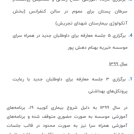
سرطان پستان برای عموم در سالن کنفرانس (بخش
آنکولوژی بیمارستان شهدای تجریش)
برگزاری 5 جلسه معارفه برای داوطلبان جدید در همراه سرای
موسسه خیریه بهنام دهش پور
سال 1399
برگزاری 3 جلسه معارفه برای داوطلبان جدید با رعایت
پروتکل‌های بهداشتی
در سال 1399 به دلیل شروع بیماری کویید 19، برنامه‌های
آموزشی موسسه به صورت حضوری متوقف شده و برنامه‌های
آموزشی همراه سرا نیز به صورت محدود در قالب جلسات