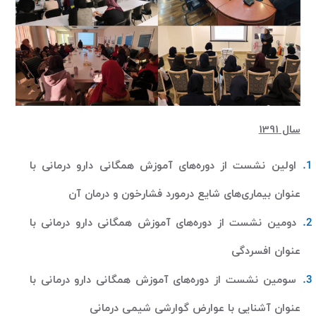
سال 1391
اولین نشست از دوره‌های آموزش همگانی دارو درمانی با
عنوان بیماری‌های شایع درمورد فشارخون و درمان آن
دومین نشست از دوره‌های آموزش همگانی دارو درمانی با
عنوان افسردگی
سومین نشست از دوره‌های آموزش همگانی دارو درمانی با
عنوان آشنایی با عوارض گوارشی شیمی درمانی