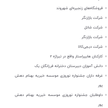
فروشگاه‌های زنجیره‌ای شهروند
شرکت بازارنگر
شرکت شاتل
شرکت بازارنگر
شرکت دیجی‌کالا
کارکنان هایپراستار واقع در تیراژه 2
دانش آموزان دبیرستان دخترانه فرزانگان یک
غرفه داران جشنواره نوروزی موسسه خیریه بهنام دهش
پور
داوطلبان جشنواره نوروزی موسسه خیریه بهنام دهش
پور