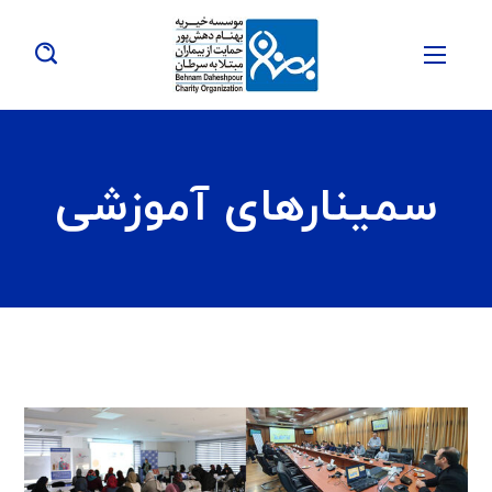
سمینارهای آموزشی