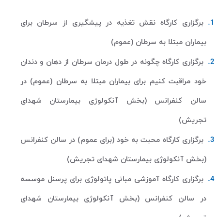
برگزاری کارگاه نقش تغذیه در پیشگیری از سرطان برای
بیماران مبتلا به سرطان (عموم)
برگزاری کارگاه چگونه در طول درمان سرطان از دهان و دندان
خود مراقبت کنیم برای بیماران مبتلا به سرطان (عموم) در
سالن کنفرانس (بخش آنکولوژی بیمارستان شهدای
تجریش)
برگزاری کارگاه محبت به خود (برای عموم) در سالن کنفرانس
(بخش آنکولوژی بیمارستان شهدای تجریش)
برگزاری کارگاه آموزشی مبانی پاتولوژی برای پرسنل موسسه
در سالن کنفرانس (بخش آنکولوژی بیمارستان شهدای