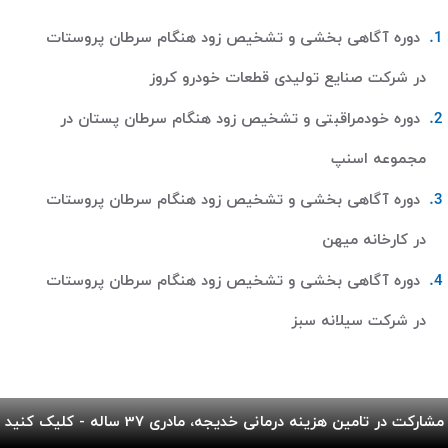
دوره آگاهی بخشی و تشخیص زود هنگام سرطان پروستات
در شرکت صنایع تولیدی قطعات خودرو کروز
دوره خودمراقبتی و تشخیص زود هنگام سرطان پستان در
مجموعه اسنپ
دوره آگاهی بخشی و تشخیص زود هنگام سرطان پروستات
در کارخانه میهن
دوره آگاهی بخشی و تشخیص زود هنگام سرطان پروستات
در شرکت سیلانه سبز
مشارکت در تامین هزینه درمانی خدیجه، مادری 37 ساله - کلیک کنید