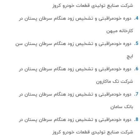
شرکت صنایع تولیدی قطعات خودرو کروز
دوره خودمراقبتی و تشخیص زود هنگام سرطان پستان در
کارخانه میهن
دوره خودمراقبتی و تشخیص زود هنگام سرطان پستان سن
ایچ
دوره خودمراقبتی و تشخیص زود هنگام سرطان پستان در
شرکت تک ماکارون
دوره خودمراقبتی و تشخیص زود هنگام سرطان پستان در
بانک سامان
دوره خودمراقبتی و تشخیص زود هنگام سرطان پستان در
شرکت صنایع تولیدی قطعات خودرو کروز