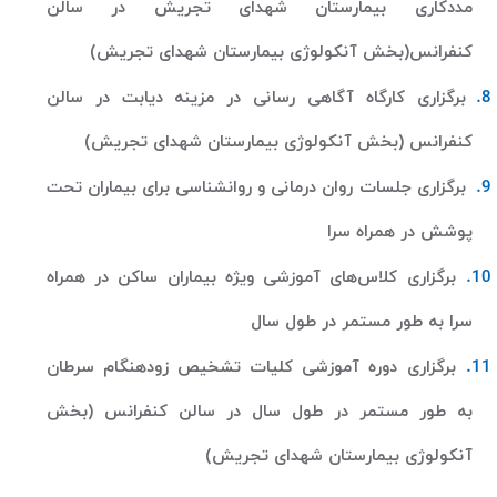
مددکاری بیمارستان شهدای تجریش در سالن
کنفرانس(بخش آنکولوژی بیمارستان شهدای تجریش)
برگزاری کارگاه آگاهی رسانی در مزینه دیابت در سالن
کنفرانس (بخش آنکولوژی بیمارستان شهدای تجریش)
برگزاری جلسات روان درمانی و روانشناسی برای بیماران تحت
پوشش در همراه سرا
برگزاری کلاس‌های آموزشی ویژه بیماران ساکن در همراه
سرا به طور مستمر در طول سال
برگزاری دوره آموزشی کلیات تشخیص زودهنگام سرطان
به طور مستمر در طول سال در سالن کنفرانس (بخش
آنکولوژی بیمارستان شهدای تجریش)