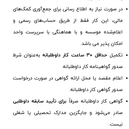
در صورت نیاز به اطلاع رسانی برای جمع‌آوری کمک‌های
مالی، این کار فقط از طریق حساب‌های رسمی و
اعلام‌شده موسسه و با هماهنگی با سرپرست واحد
امکان پذیر می باشد.
تکمیل
حداقل
۳۰
ساعت کار داوطلبانه
به‌عنوان شرط
صدور گواهینامه کار داوطلبانه.
اعلام مقصد یا محل ارائه گواهی در صورت درخواست
صدور گواهی کار داوطلبانه.
گواهی کار داوطلبانه صرفاً
برای تأیید سابقه داوطلبی
صادر می‌شود و جایگزین مدارک تحصیلی یا شغلی
نیست.