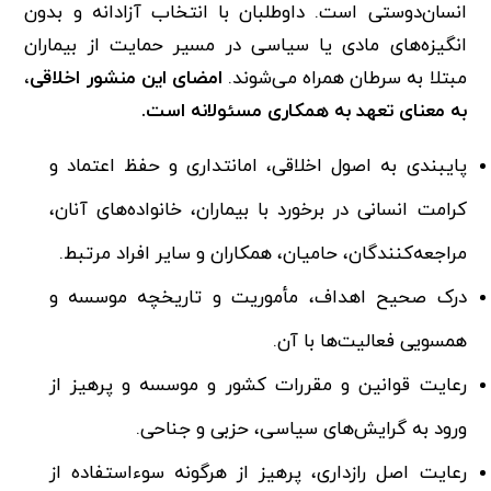
انسان‌دوستی است. داوطلبان با انتخاب آزادانه و بدون
انگیزه‌های مادی یا سیاسی در مسیر حمایت از بیماران
مبتلا به سرطان همراه می‌شوند.
امضای این منشور اخلاقی،
به معنای تعهد به همکاری مسئولانه است.
پایبندی به اصول اخلاقی، امانتداری و حفظ اعتماد و
کرامت انسانی در برخورد با بیماران، خانواده‌های آنان،
مراجعه‌کنندگان، حامیان، همکاران و سایر افراد مرتبط.
درک صحیح اهداف، مأموریت و تاریخچه موسسه و
همسویی فعالیت‌ها با آن.
رعایت قوانین و مقررات کشور و موسسه و پرهیز از
ورود به گرایش‌های سیاسی، حزبی و جناحی.
رعایت اصل رازداری، پرهیز از هرگونه سوءاستفاده از