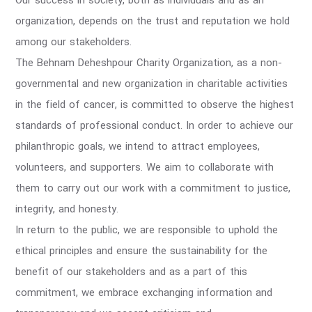
Our success in society, both as individuals and as an
organization, depends on the trust and reputation we hold
among our stakeholders.
The Behnam Deheshpour Charity Organization, as a non-
governmental and new organization in charitable activities
in the field of cancer, is committed to observe the highest
standards of professional conduct. In order to achieve our
philanthropic goals, we intend to attract employees,
volunteers, and supporters. We aim to collaborate with
them to carry out our work with a commitment to justice,
integrity, and honesty.
In return to the public, we are responsible to uphold the
ethical principles and ensure the sustainability for the
benefit of our stakeholders and as a part of this
commitment, we embrace exchanging information and