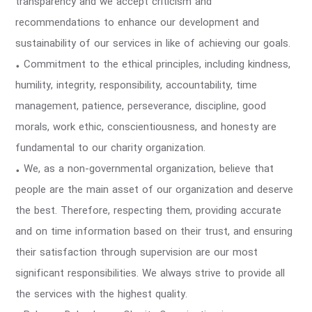
transparency and we accept criticism and
recommendations to enhance our development and
sustainability of our services in like of achieving our goals.
• Commitment to the ethical principles, including kindness,
humility, integrity, responsibility, accountability, time
management, patience, perseverance, discipline, good
morals, work ethic, conscientiousness, and honesty are
fundamental to our charity organization.
• We, as a non-governmental organization, believe that
people are the main asset of our organization and deserve
the best. Therefore, respecting them, providing accurate
and on time information based on their trust, and ensuring
their satisfaction through supervision are our most
significant responsibilities. We always strive to provide all
the services with the highest quality.