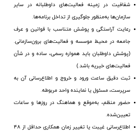
شفافیت در زمینه فعالیت‌های داوطلبانه در سایر
سازمان‌ها به‌منظور جلوگیری از تداخل برنامه‌ها.
رعایت آراستگی و پوشش متناسب با قوانین و عرف
جامعه در محیط موسسه و فعالیت‌های برون‌سازمانی.
(پوشش داوطلبان باید همواره رسمی، ساده و در شأن
فعالیت‌های خیریه باشد.)
ثبت دقیق ساعت ورود و خروج و اطلاع‌رسانی آن به
سرپرست، مسئول یا نماینده واحد مربوطه.
حضور منظم، به‌موقع و هماهنگ در روزها و ساعات
تعیین‌شده.
اطلاع‌رسانی غیبت یا تغییر زمان همکاری حداقل از 48