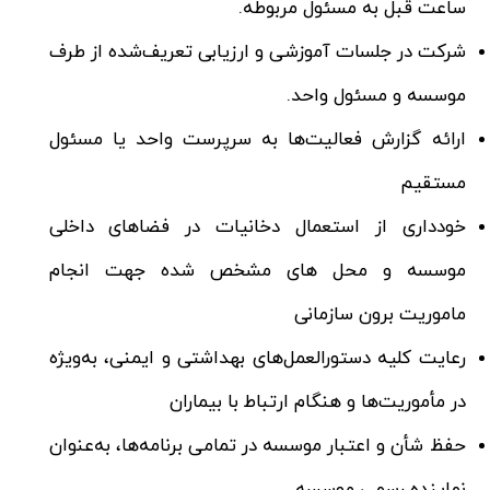
ساعت قبل به مسئول مربوطه.
شرکت در جلسات آموزشی و ارزیابی تعریف‌شده از طرف
موسسه و مسئول واحد.
ارائه گزارش فعالیت‌ها به سرپرست واحد یا مسئول
مستقیم
خودداری از استعمال دخانیات در فضاهای داخلی
موسسه و محل های مشخص شده جهت انجام
ماموریت برون سازمانی
رعایت کلیه دستورالعمل‌های بهداشتی و ایمنی، به‌ویژه
در مأموریت‌ها و هنگام ارتباط با بیماران
حفظ شأن و اعتبار موسسه در تمامی برنامه‌ها، به‌عنوان