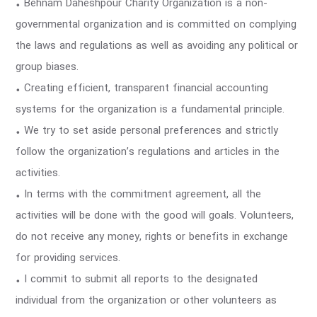
• Behnam Daheshpour Charity Organization is a non-
governmental organization and is committed on complying
the laws and regulations as well as avoiding any political or
group biases.
• Creating efficient, transparent financial accounting
systems for the organization is a fundamental principle.
• We try to set aside personal preferences and strictly
follow the organization’s regulations and articles in the
activities.
• In terms with the commitment agreement, all the
activities will be done with the good will goals. Volunteers,
do not receive any money, rights or benefits in exchange
for providing services.
• I commit to submit all reports to the designated
individual from the organization or other volunteers as