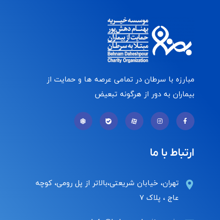
مبارزه با سرطان در تمامی عرصه ها و حمایت از
بیماران به دور از هرگونه تبعیض
ارتباط با ما
تهران، خیابان شریعتی،بالاتر از پل رومی، کوچه
عاج ، پلاک ۷