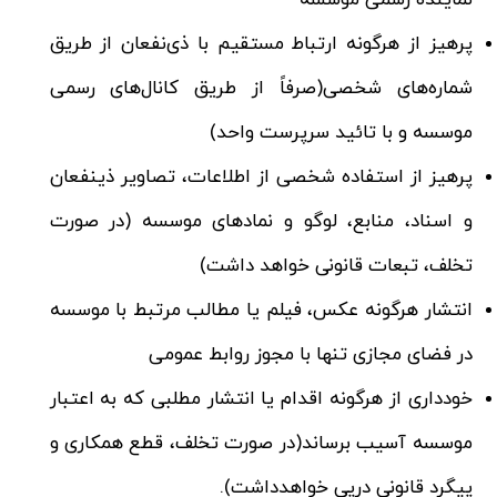
نماینده رسمی موسسه
پرهیز از هرگونه ارتباط مستقیم با ذی‌نفعان از طریق
شماره‌های شخصی(صرفاً از طریق کانال‌های رسمی
موسسه و با تائید سرپرست واحد)
پرهیز از استفاده شخصی از اطلاعات، تصاویر ذینفعان
و اسناد، منابع، لوگو و نمادهای موسسه (در صورت
تخلف، تبعات قانونی خواهد داشت)
انتشار هرگونه عکس، فیلم یا مطالب مرتبط با موسسه
در فضای مجازی تنها با مجوز روابط عمومی
خودداری از هرگونه اقدام یا انتشار مطلبی که به اعتبار
موسسه آسیب برساند(در صورت تخلف، قطع همکاری و
پیگرد قانونی درپی خواهدداشت).