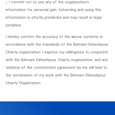
• I commit not to use any of the organization’s
information for personal gain. Extracting and using this
information is strictly prohibited and may result in legal
penalties.
I hereby confirm the accuracy of the above contents in
accordance with the standards of the Behnam Deheshpour
Charity organization. I express my willingness to cooperate
with the Behnam Deheshpour Charity organization, and any
violation of the commitment agreement by me will lead to
the termination of my work with the Behnam Deheshpour
Charity Organization.