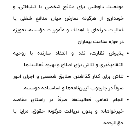
موقعیت داوطلبی برای منافع شخصی یا تبلیغاتی، و
خودداری از هرگونه تعارض میان منافع شغلی یا
فعالیت حرفه‌ای با اهداف و مأموریت مؤسسه، به‌ویژه
در حوزه سلامت بیماران.
پذیرش نظارت، نقد و انتقاد سازنده با روحیه
انتقادپذیری و تلاش برای اصلاح و بهبود فعالیت‌ها.
تلاش برای کنار گذاشتن سلایق شخصی و اجرای امور
صرفاً در چارچوب آیین‌نامه‌ها و اساسنامه موسسه.
انجام تمامی فعالیت‌ها صرفاً در راستای مقاصد
خیرخواهانه و بدون دریافت هرگونه حقوق، مزایا یا
حق‌الزحمه.