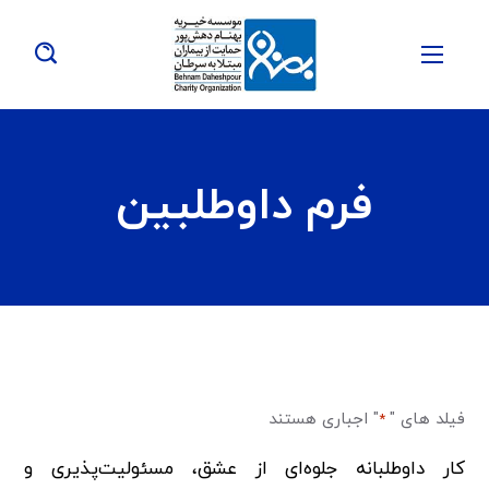
فرم داوطلبین
فیلد های "
" اجباری هستند
*
کار داوطلبانه جلوه‌ای از عشق، مسئولیت‌پذیری و