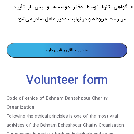
گواهی تنها توسط
دفتر موسسه و
پس از تأیید
سرپرست مربوطه و در نهایت مدیر عامل صادر می‌شود.
Alternative:
Volunteer form
Code of ethics of Behnam Daheshpour Charity
Organization
Following the ethical principles is one of the most vital
activities of the Behnam Deheshpour Charity Organization.