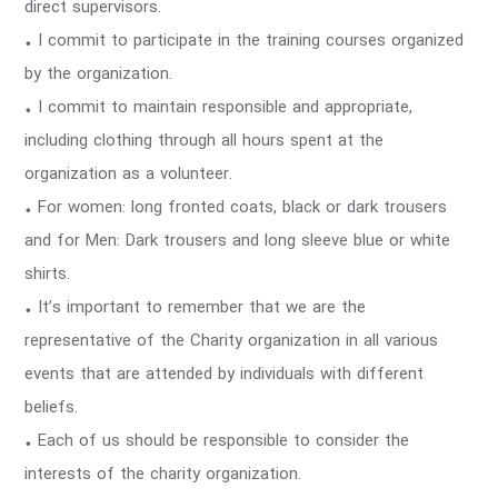
direct supervisors.
• I commit to participate in the training courses organized
by the organization.
• I commit to maintain responsible and appropriate,
including clothing through all hours spent at the
organization as a volunteer.
• For women: long fronted coats, black or dark trousers
and for Men: Dark trousers and long sleeve blue or white
shirts.
• It’s important to remember that we are the
representative of the Charity organization in all various
events that are attended by individuals with different
beliefs.
• Each of us should be responsible to consider the
interests of the charity organization.