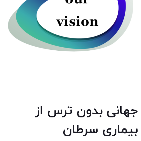
جهانی بدون ترس از
بیماری سرطان