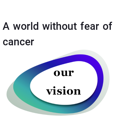
A world without fear of
cancer