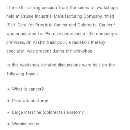
The sixth training session from the series of workshops
held at Cruise Industrial Manufacturing Company, titled
“Self-Care for Prostate Cancer and Colorectal Cancer,”
was conducted for 40 male personnel at the company’s
premises, Dr. Afshin Saadipour, a radiation therapy
specialist, was present during the workshop.
In this workshop, detailed discussions were held on the
following topics:
What is cancer?
Prostate anatomy
Large intestine (colorectal) anatomy
Warning signs