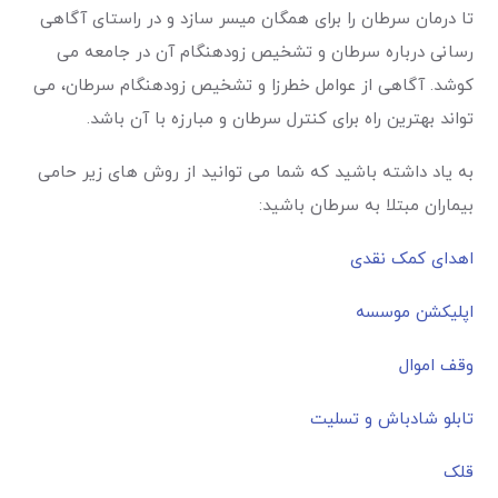
تا درمان سرطان را برای همگان میسر سازد و در راستای آگاهی
رسانی درباره سرطان و تشخیص زودهنگام آن در جامعه می
کوشد. آگاهی از عوامل خطرزا و تشخیص زودهنگام سرطان، می
تواند بهترین راه برای کنترل سرطان و مبارزه با آن باشد.
به یاد داشته باشید که شما می توانید از روش های زیر حامی
بیماران مبتلا به سرطان باشید:
اهدای کمک نقدی
اپلیکشن موسسه
وقف اموال
تابلو شادباش و تسلیت
قلک