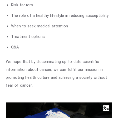
Risk factors
The role of a healthy lifestyle in reducing susceptibility
When to seek medical attention
Treatment options
Q&A
We hope that by disseminating up-to-date scientific
information about cancer, we can fulfill our mission in
promoting health culture and achieving a society without
fear of cancer.