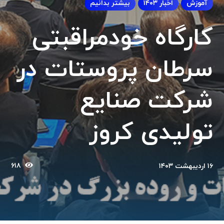
آموزش
اخبار ۱۴۰۳
بیشتر بدانیم
کارگاه خودمراقبتی
سرطان پروستات در
شرکت صنایع
تولیدی کروز
۶۱۸
۱۶ اردیبهشت ۱۴۰۳