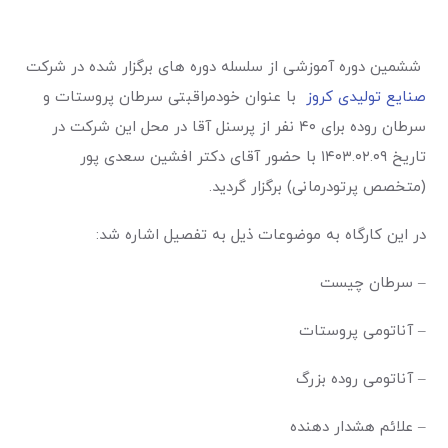
ششمین دوره آموزشی از سلسله دوره های برگزار شده در شرکت
صنایع تولیدی کروز
با عنوان خودمراقبتی سرطان پروستات و
سرطان روده برای ۴۰ نفر از پرسنل آقا در محل این شرکت در
تاریخ ۱۴۰۳.۰۲.۰۹ با حضور آقای دکتر افشین سعدی پور
(متخصص پرتودرمانی) برگزار گردید
.
در این کارگاه به موضوعات ذیل به تفصیل اشاره شد
:
–
سرطان چیست
–
آناتومی پروستات
–
آناتومی روده بزرگ
–
علائم هشدار دهنده