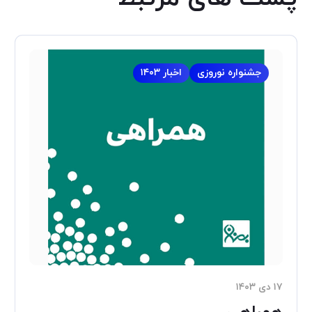
جشنواره نوروزی
اخبار ۱۴۰۳
۱۷ دی ۱۴۰۳