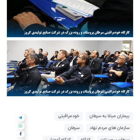
بیماران مبتلا به سرطان
خودمراقبتی
سازمان های مردم نهاد
سرطان
سرطان پروستات
کارگاه
کارگاه آموزشی