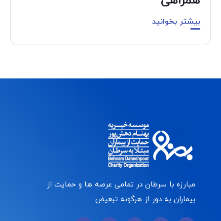
همراهی
بیشتر بخوانید
مبارزه با سرطان در تمامی عرصه ها و حمایت از
بیماران به دور از هرگونه تبعیض