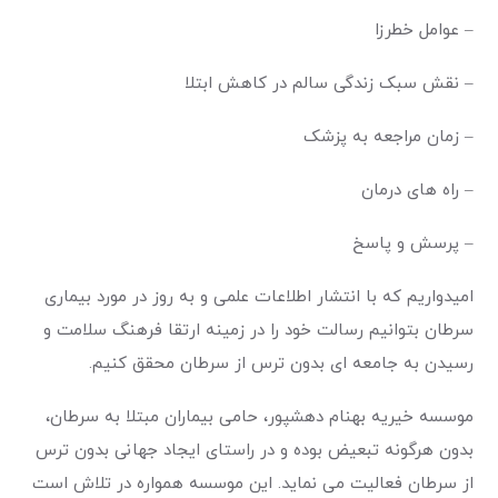
–
عوامل خطرزا
–
نقش سبک زندگی سالم در کاهش ابتلا
–
زمان مراجعه به پزشک
–
راه های درمان
–
پرسش و پاسخ
امیدواریم که با انتشار اطلاعات علمی و به روز در مورد بیماری
سرطان بتوانیم رسالت خود را در زمینه ارتقا فرهنگ سلامت و
رسیدن به جامعه ای بدون ترس از سرطان محقق کنیم
.
موسسه خیریه بهنام دهشپور، حامی بیماران مبتلا به سرطان،
بدون هرگونه تبعیض بوده و در راستای ایجاد جهانی بدون ترس
از سرطان فعالیت می نماید. این موسسه همواره در تلاش است