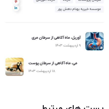
موسسه خیریه بهنام دهش پور
آوریل، ماه آگاهی از سرطان مری
۹ اردیبهشت ۱۴۰۳
می، ماه آگاهی از سرطان پوست
۱۸ اردیبهشت ۱۴۰۳
پست های مرتبط