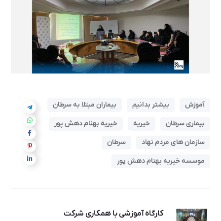
آموزش
بیشتر بدانیم
بیماران مبتلا به سرطان
بیماری سرطان
خیریه
خیریه بهنام دهش پور
سازمان های مردم نهاد
سرطان
موسسه خیریه بهنام دهش پور
کارگاه آموزشی با همکاری شرکت