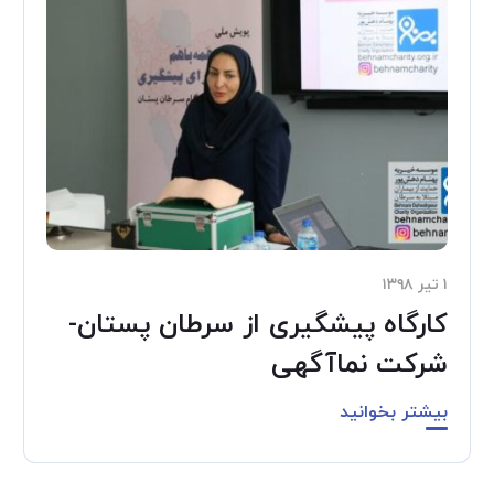
۱ تیر ۱۳۹۸
کارگاه پیشگیری از سرطان پستان-
شرکت نماآگهی
بیشتر بخوانید