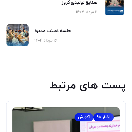
صنایع تولیدی کروز
۱۱ مرداد ۱۴۰۴
جلسه هیئت مدیره
۱۶ مرداد ۱۴۰۴
پست های مرتبط
اخبار 98
آموزش