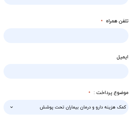
تلفن همراه
*
ایمیل
موضوع پرداخت :
*