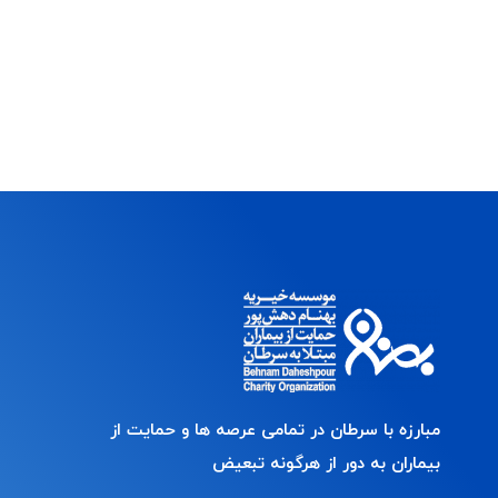
مبارزه با سرطان در تمامی عرصه ها و حمایت از
بیماران به دور از هرگونه تبعیض