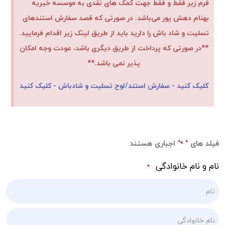
فرم زیر فقط و فقط جهت کمک های نقدی به موسسه خیریه
بهنام دهش پور می‌باشد. در صورتی که قصد سفارش استندهای
تسلیت و شاد باش را دارید باید از طریق لینک زیر اقدام فرمایید.
**در صورتی که پرداخت از طریق دیگری باشد، عودت وجه امکان
پذیر نمی باشد.**
کلیک کنید - سفارش استند/لوح تسلیت و شادباش - کلیک کنید
فیلد های "
" اجباری هستند
*
نام و نام خانوادگی
*