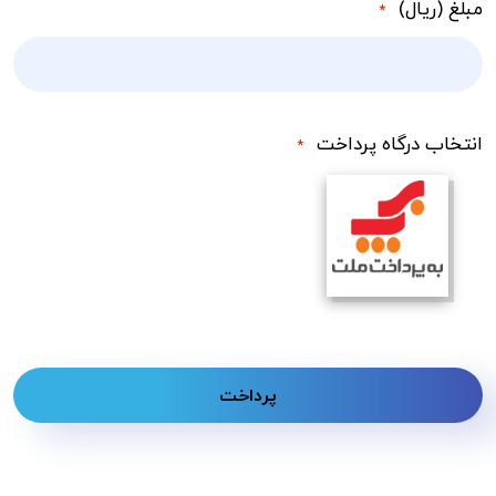
مبلغ (ریال)
*
انتخاب درگاه پرداخت
*
Alternative: