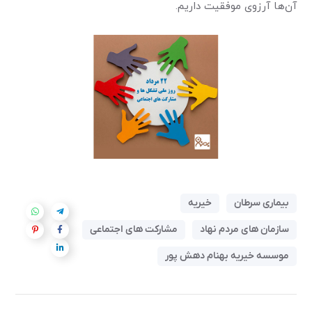
آن‌ها آرزوی موفقیت داریم.
بیماری سرطان
خیریه
سازمان های مردم نهاد
مشارکت های اجتماعی
موسسه خیریه بهنام دهش پور