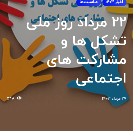
اخبار ۱۴۰۳
مناسبت‌ها
22 مرداد روز ملی
تشکل ها و
مشارکت های
اجتماعی
۵۴۸
۲۷ مرداد ۱۴۰۳