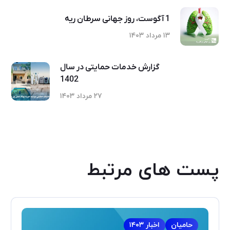
1 آگوست، روز جهانی سرطان ریه
۱۳ مرداد ۱۴۰۳
گزارش خدمات حمایتی در سال
1402
۲۷ مرداد ۱۴۰۳
پست های مرتبط
حامیان
اخبار ۱۴۰۳