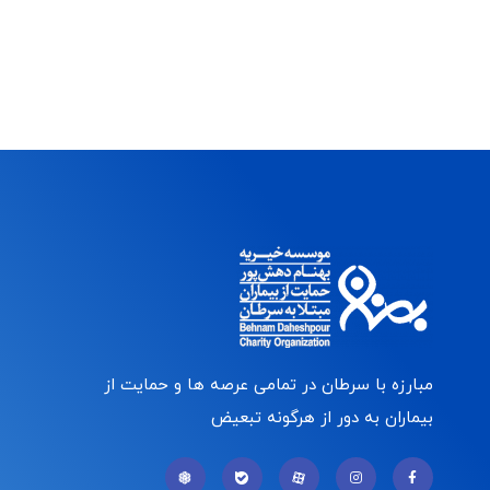
مبارزه با سرطان در تمامی عرصه ها و حمایت از
بیماران به دور از هرگونه تبعیض