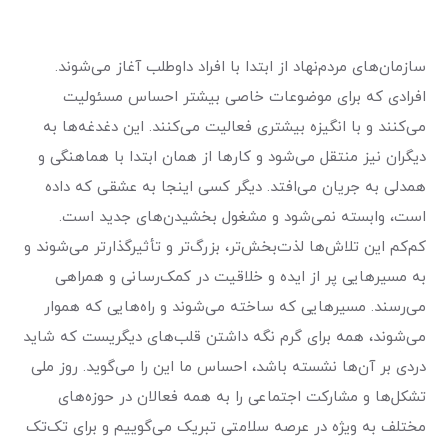
سازمان‌های مردم‌نهاد از ابتدا با افراد داوطلب آغاز می‌شوند.
افرادی که برای موضوعات خاصی بیشتر احساس مسئولیت
می‌کنند و با انگیزه بیشتری فعالیت می‌کنند. این دغدغه‌ها به
دیگران نیز منتقل می‌شود و کارها از همان ابتدا با هماهنگی و
همدلی به جریان می‌افتد. دیگر کسی اینجا به عشقی که داده
است، وابسته نمی‌شود و مشغول بخشیدن‌های جدید است.
کم‌کم این تلاش‌ها لذت‌بخش‌تر، بزرگ‌تر و تأثیرگذارتر می‌شوند و
به مسیرهایی پر از ایده و خلاقیت در کمک‌رسانی و همراهی
می‌رسند. مسیرهایی که ساخته می‌شوند و راه‌هایی که هموار
می‌شوند، همه برای گرم نگه داشتن قلب‌های دیگریست که شاید
دردی بر آن‌ها نشسته باشد، احساس ما این را می‌گوید. روز ملی
تشکل‌ها و مشارکت اجتماعی را به همه فعالان در حوزه‌های
مختلف به ویژه در عرصه سلامتی تبریک می‌گوییم و برای تک‌تک