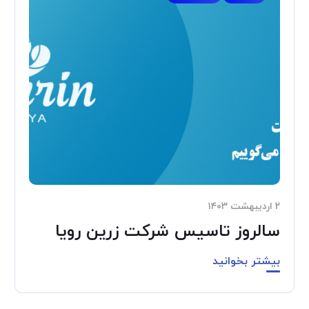
۲ اردیبهشت ۱۴۰۳
سالروز تاسیس شرکت زرین رویا
بیشتر بخوانید