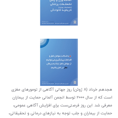
هجدهم خرداد (۸ ژوئن) روز جهانی آگاهی از تومورهای مغزی
است که از سال ۲۰۰۰ توسط انجمن آلمانی حمایت از بیماران
معرفی شد. این روز فرصتی‌ست برای افزایش آگاهی عمومی،
حمایت از بیماران و جلب توجه به نیازهای درمانی و تحقیقاتی،