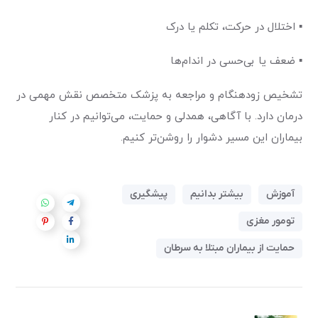
▪
اختلال در حرکت، تکلم یا درک
▪
ضعف یا بی‌حسی در اندام‌ها
تشخیص زودهنگام و مراجعه به پزشک متخصص نقش مهمی در
درمان دارد. با آگاهی، همدلی و حمایت، می‌توانیم در کنار
بیماران این مسیر دشوار را روشن‌تر کنیم
.
آموزش
بیشتر بدانیم
پیشگیری
تومور مغزی
حمایت از بیماران مبتلا به سرطان