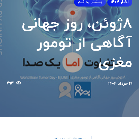
اخبار ۱۴۰۴
بیشتر بدانیم
8ژوئن، روز جهانی
آگاهی از تومور
مغزی
۲۹۳
۱۹ خرداد ۱۴۰۴