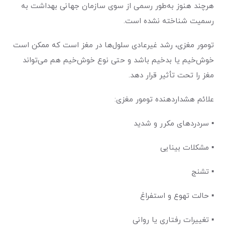
هرچند هنوز به‌طور رسمی از سوی سازمان جهانی بهداشت به
رسمیت شناخته نشده است
.
تومور مغزی، رشد غیرعادی سلول‌ها در مغز است که ممکن است
خوش‌خیم یا بدخیم باشد و حتی نوع خوش‌خیم هم می‌تواند
مغز را تحت تأثیر قرار دهد
.
علائم هشداردهنده تومور مغزی
:
▪
سردردهای مکرر و شدید
▪
مشکلات بینایی
▪
تشنج
▪
حالت تهوع و استفراغ
▪
تغییرات رفتاری یا روانی