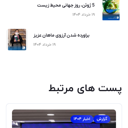
5 ژوئن، روز جهانی محیط زیست
۱۹ خرداد ۱۴۰۴
براورده شدن آرزوی ماهان عزیز
۱۹ خرداد ۱۴۰۴
پست های مرتبط
گزارش
اخبار ۱۴۰۴