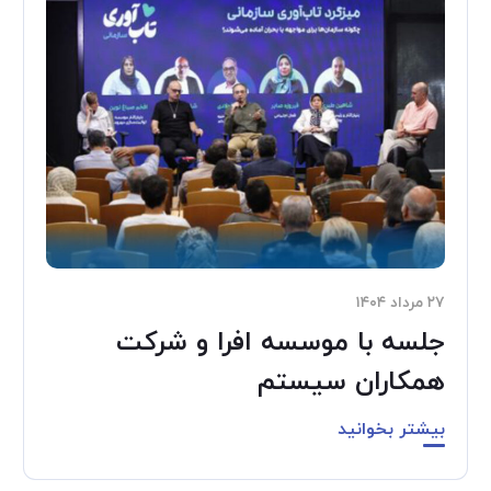
۲۷ مرداد ۱۴۰۴
جلسه با موسسه افرا و شرکت
همکاران سیستم
بیشتر بخوانید