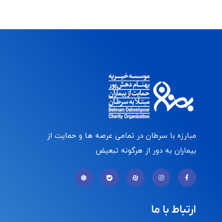
مبارزه با سرطان در تمامی عرصه ها و حمایت از
بیماران به دور از هرگونه تبعیض
ارتباط با ما