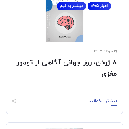
اخبار ۱۴۰۵
بیشتر بدانیم
۱۹ خرداد ۱۴۰۵
8 ژوئن، روز جهانی آگاهی از تومور
مغزی
...
بیشتر بخوانید