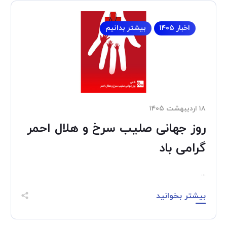
اخبار ۱۴۰۵
بیشتر بدانیم
۱۸ اردیبهشت ۱۴۰۵
روز جهانی صلیب سرخ و هلال احمر
گرامی باد
...
بیشتر بخوانید