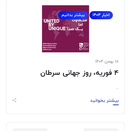
اخبار ۱۴۰۴
بیشتر بدانیم
۱۸ بهمن ۱۴۰۴
4 فوریه، روز جهانی سرطان
...
بیشتر بخوانید