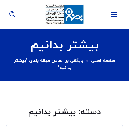
بیشتر بدانیم
صفحه اصلی
بایگانی بر اساس طبقه بندی "بیشتر
بدانیم"
دسته:
بیشتر بدانیم