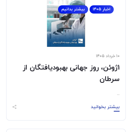
اخبار ۱۴۰۵
بیشتر بدانیم
۱۰ خرداد ۱۴۰۵
1ژوئن، روز جهانی بهبودیافتگان از
سرطان
...
بیشتر بخوانید