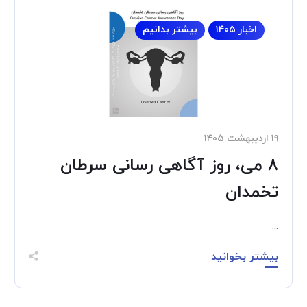
اخبار ۱۴۰۵
بیشتر بدانیم
۱۹ اردیبهشت ۱۴۰۵
8 می، روز آگاهی رسانی سرطان
تخمدان
...
بیشتر بخوانید