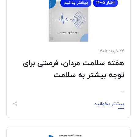
اخبار ۱۴۰۵
بیشتر بدانیم
۲۴ خرداد ۱۴۰۵
هفته سلامت مردان، فرصتی برای
توجه بیشتر به سلامت
...
بیشتر بخوانید