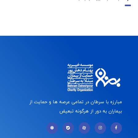
مبارزه با سرطان در تمامی عرصه ها و حمایت از
بیماران به دور از هرگونه تبعیض