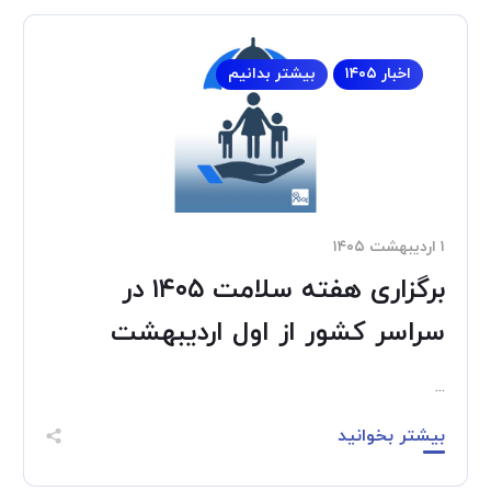
اخبار ۱۴۰۵
بیشتر بدانیم
۱ اردیبهشت ۱۴۰۵
برگزاری هفته سلامت ۱۴۰۵ در
سراسر کشور از اول اردیبهشت
...
بیشتر بخوانید