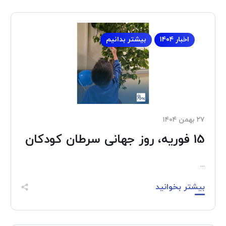
اخبار ۱۴۰۴
بیشتر بدانیم
۲۷ بهمن ۱۴۰۴
15 فوریه، روز جهانی سرطان کودکان
...
بیشتر بخوانید