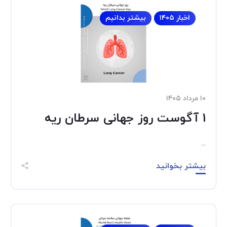
اخبار ۱۴۰۵
بیشتر بدانیم
۱۰ مرداد ۱۴۰۵
1 آگوست روز جهانی سرطان ریه
...
بیشتر بخوانید