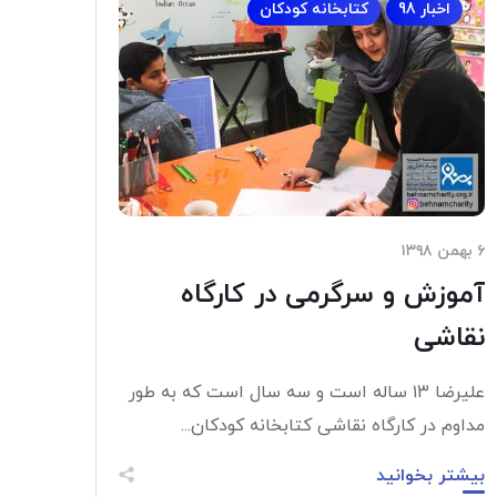
اخبار 98
کتابخانه کودکان
۶ بهمن ۱۳۹۸
آموزش و سرگرمی در کارگاه
نقاشی
علیرضا ۱۳ ساله است و سه سال است که به طور
مداوم در کارگاه نقاشی کتابخانه کودکان...
بیشتر بخوانید