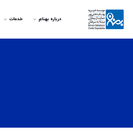
درباره بهنام
خدمات