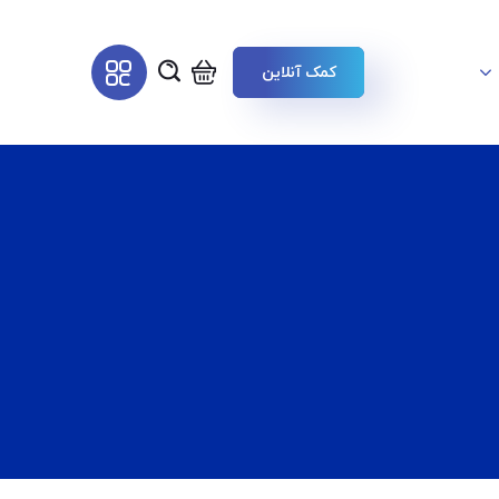
کمک آنلاین