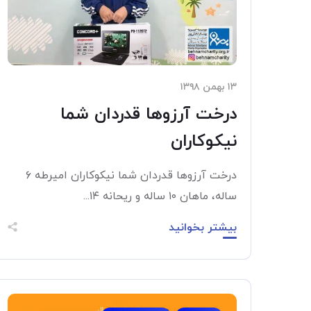
۱۳ بهمن ۱۳۹۸
درخت آرزوها قدردان شما
نیکوکاران
درخت آرزوها قدردان شما نیکوکاران امیرطه ۶
ساله، ماهان ۱۰ ساله و ریحانه ۱۴...
بیشتر بخوانید