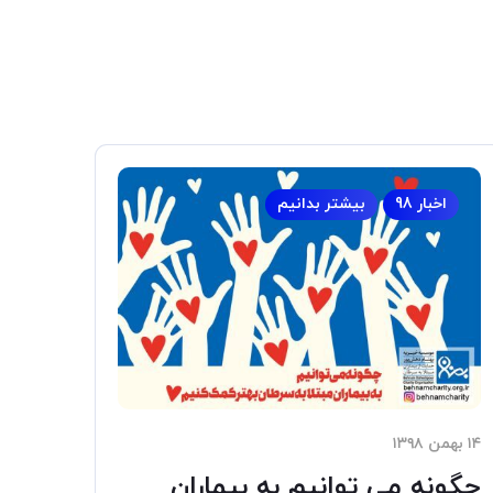
اخبار 98
بیشتر بدانیم
۱۴ بهمن ۱۳۹۸
چگونه می توانیم به بیماران