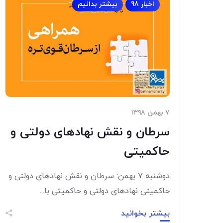
اخبار 98
بیشتر بدانیم
۷ بهمن ۱۳۹۸
سرطان و نقش نهادهای دولتی و
حاکمیتی
دوشنبه ۷ بهمن: سرطان و نقش نهادهای دولتی و
حاکمیتی نهادهای دولتی و حاکمیتی با...
بیشتر بخوانید