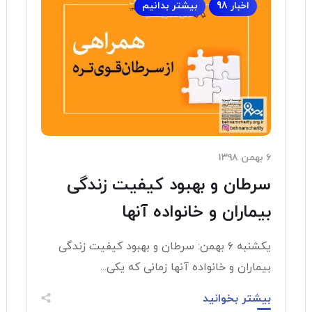
اخبار 98
بیشتر بدانیم
۶ بهمن ۱۳۹۸
سرطان و بهبود کیفیت زندگی
بیماران و خانواده آنها
یکشنبه ۶ بهمن: سرطان و بهبود کیفیت زندگی
بیماران و خانواده آنها زمانی که یکی...
بیشتر بخوانید