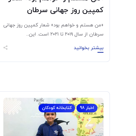
کمپین روز جهانی سرطان
«من هستم و خواهم بود» شعار کمپین روز جهانی
سرطان از سال ۲۰۱۹ تا ۲۰۲۱ است. این...
بیشتر بخوانید
اخبار 98
کتابخانه کودکان