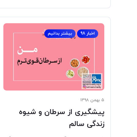
اخبار 98
بیشتر بدانیم
۵ بهمن ۱۳۹۸
پیشگیری از سرطان و شیوه
زندگی سالم