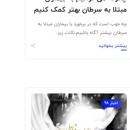
مبتلا به سرطان بهتر کمک کنیم
چه خوب است که در برخورد با بیماران مبتلا به
سرطان بیشتر آگاه باشیم.نکات زیر...
بیشتر بخوانید
اخبار 98