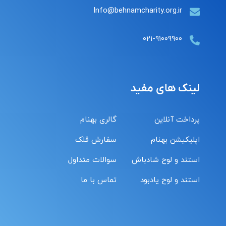
Info@behnamcharity.org.ir
۰۲۱-۹۱۰۰۹۹۰۰
لینک های مفید
پرداخت آنلاین
گالری بهنام
اپلیکیشن بهنام
سفارش قلک
استند و لوح شادباش
سوالات متداول
استند و لوح یادبود
تماس با ما