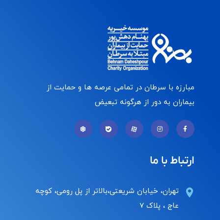
مبارزه با سرطان در تمامی عرصه ها و حمایت از
بیماران به دور از هرگونه تبعیض
ارتباط با ما
تهران، خیابان شریعتی،بالاتر از پل رومی، کوچه
عاج ، پلاک ۷