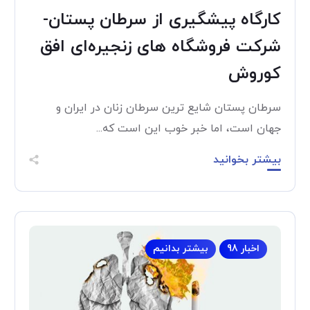
کارگاه پیشگیری از سرطان پستان-
شرکت فروشگاه های زنجیره‌ای افق
کوروش
سرطان پستان شایع ترین سرطان زنان در ایران و
جهان است، اما خبر خوب این است که...
بیشتر بخوانید
اخبار 98
بیشتر بدانیم