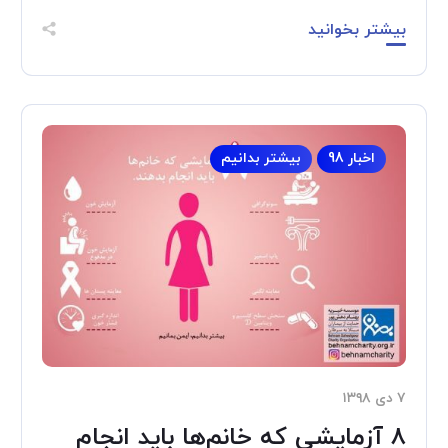
بیشتر بخوانید
اخبار 98
بیشتر بدانیم
۷ دی ۱۳۹۸
۸ آزمایشی که خانم‌ها باید انجام