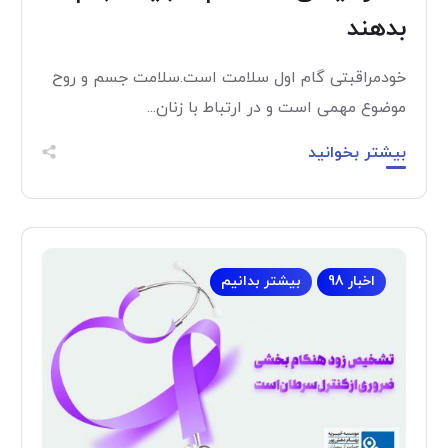
بدهند
خودمراقبتی گام اول سلامت است.سلامت جسم و روح
موضوع مهمی است و در ارتباط با زنان...
بیشتر بخوانید
اخبار 98
بیشتر بدانیم