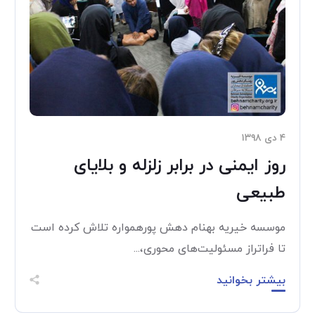
۴ دی ۱۳۹۸
روز ایمنی در برابر زلزله و بلایای
طبیعی
موسسه خیریه بهنام دهش پورهمواره تلاش کرده است
تا فراتراز مسئولیت‌های محوری،...
بیشتر بخوانید