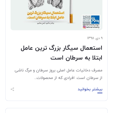
۹ دی ۱۳۹۸
استعمال سیگار بزرگ ترین عامل
ابتلا به سرطان است
مصرف دخانیات عامل اصلی بروز سرطان و مرگ ناشی
از سرطان است. افرادی که از محصولات...
بیشتر بخوانید