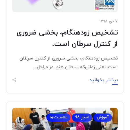
۷ دی ۱۳۹۸
تشخیص زودهنگام، بخشی ضروری
از کنترل سرطان است.
تشخیص زودهنگام، بخشی ضروری از کنترل سرطان
است. یعنی زمانی‌که سرطان هنوز در مراحل...
بیشتر بخوانید
آموزش
اخبار 98
مناسبت‌ها