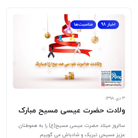
اخبار 98
مناسبت‌ها
۳ دی ۱۳۹۸
ولادت حضرت عیسی مسیح مبارک
سالروز میلاد حضرت عیسی مسیح(ع) را به هموطنان
عزیز مسیحی تبریک و شادباش می گوییم.