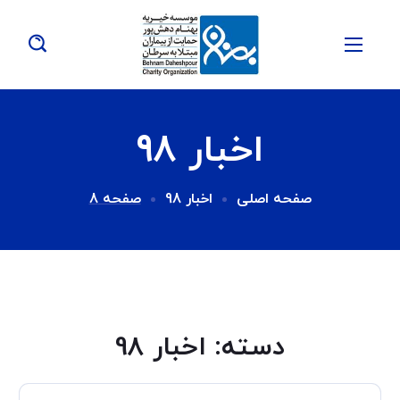
اخبار 98
صفحه اصلی
اخبار 98
صفحه 8
دسته:
اخبار 98