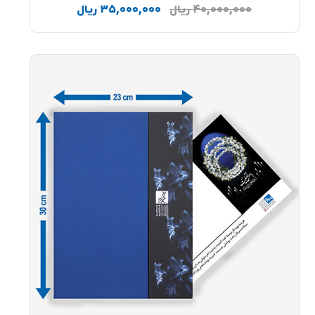
۴۰,۰۰۰,۰۰۰
ریال
۳۵,۰۰۰,۰۰۰
ریال