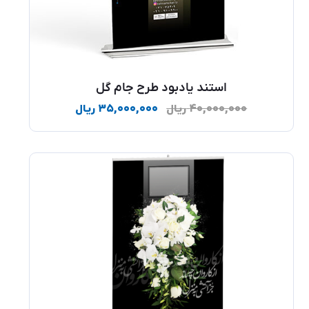
استند یادبود طرح جام گل
۴۰,۰۰۰,۰۰۰
ریال
۳۵,۰۰۰,۰۰۰
ریال