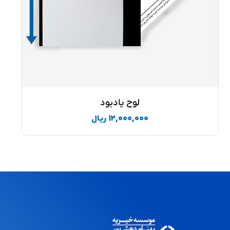
لوح یادبود
۱۲,۰۰۰,۰۰۰
ریال