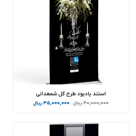
استند یادبود طرح گل شمعدانی
۴۰,۰۰۰,۰۰۰
ریال
۳۵,۰۰۰,۰۰۰
ریال