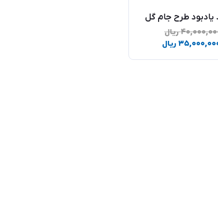
 یادبود طرح جام گل
۴۰,۰۰۰,۰۰
ریال
۳۵,۰۰۰,۰۰
ریال