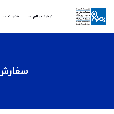
درباره بهنام
خدمات
سفارش 