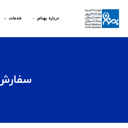
درباره بهنام
خدمات
سفارش 