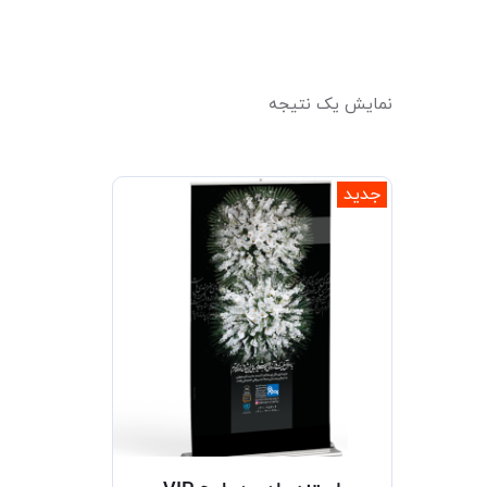
نمایش یک نتیجه
جدید