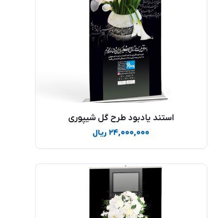
استند یادبود طرح گل شیپوری
۲۴,۰۰۰,۰۰۰
ریال