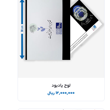
لوح یادبود
۱۲,۰۰۰,۰۰۰
ریال