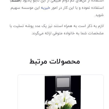
استفاده از گل‌های کم دوام طبیعی از این تابلو یادبود (
استند
)
استفاده نموده و با این کار در امور
خیریه
این موسسه سهیم
شوید.
لازم به ذکر است به همراه استند نیز یک عدد پوشه تسلیت با
مشخصات شما به خانواده متوفی ارائه می‌گردد.
محصولات مرتبط