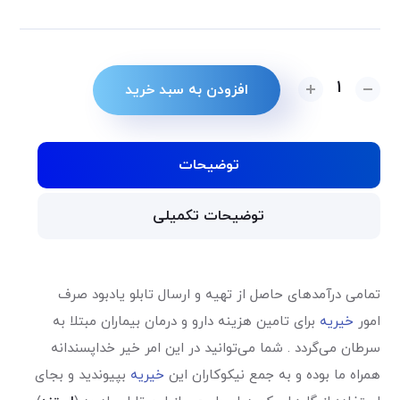
Alternative:
افزودن به سبد خرید
توضیحات
توضیحات تکمیلی
تمامی درآمدهای حاصل از تهیه و ارسال تابلو یادبود صرف
امور
خیریه
برای تامین هزینه دارو و درمان بیماران مبتلا به
سرطان می‌گردد . شما می‌توانید در این امر خیر خداپسندانه
همراه ما بوده و به جمع نیکوکاران این
خیریه
بپیوندید و بجای