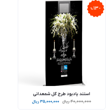
13
%
استند یادبود طرح گل شمعدانی
۴۰,۰۰۰,۰۰۰
ریال
۳۵,۰۰۰,۰۰۰
ریال