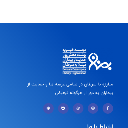
مبارزه با سرطان در تمامی عرصه ها و حمایت از
بیماران به دور از هرگونه تبعیض
ارتباط با ما