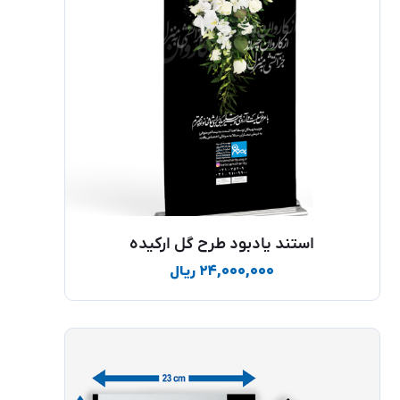
استند یادبود طرح گل ارکیده
۲۴,۰۰۰,۰۰۰
ریال