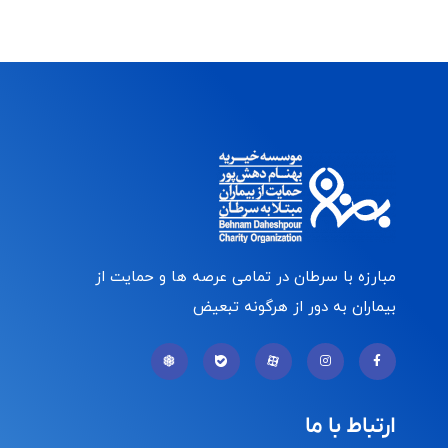
مبارزه با سرطان در تمامی عرصه ها و حمایت از
بیماران به دور از هرگونه تبعیض
ارتباط با ما