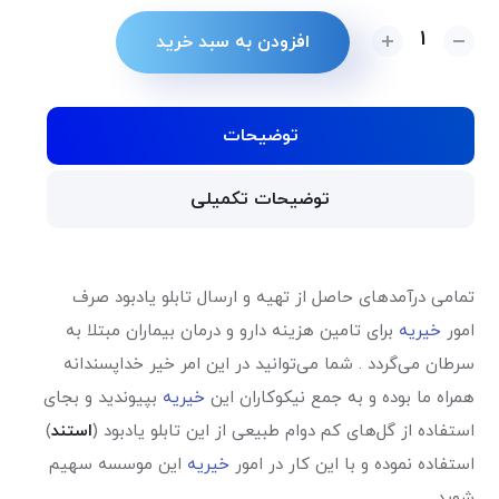
Alternative:
افزودن به سبد خرید
توضیحات
توضیحات تکمیلی
تمامی درآمدهای حاصل از تهیه و ارسال تابلو یادبود صرف
امور
خیریه
برای تامین هزینه دارو و درمان بیماران مبتلا به
سرطان می‌گردد . شما می‌توانید در این امر خیر خداپسندانه
همراه ما بوده و به جمع نیکوکاران این
خیریه
بپیوندید و بجای
استفاده از گل‌های کم دوام طبیعی از این تابلو یادبود (
استند
)
استفاده نموده و با این کار در امور
خیریه
این موسسه سهیم
شوید.