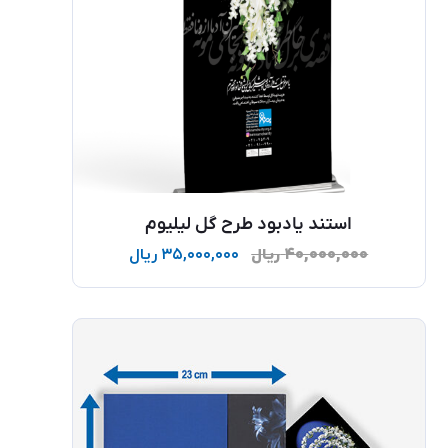
استند یادبود طرح گل لیلیوم
۴۰,۰۰۰,۰۰۰
ریال
۳۵,۰۰۰,۰۰۰
ریال