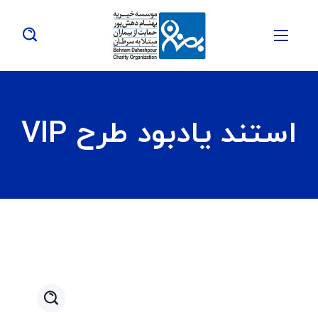
استند یادبود طرح VIP