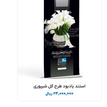
استند یادبود طرح گل شیپوری
۲۴,۰۰۰,۰۰۰
ریال