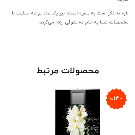
لازم به ذکر است به همراه استند نیز یک عدد پوشه تسلیت با
مشخصات شما به خانواده متوفی ارائه می‌گردد.
محصولات مرتبط
13
%