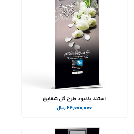
استند یادبود طرح گل شقایق
۲۴,۰۰۰,۰۰۰
ریال