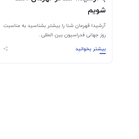
شویم
آرشیدا قهرمان شنا را بیشتر بشناسید به مناسبت
روز جهانی فدراسیون بین المللی...
بیشتر بخوانید