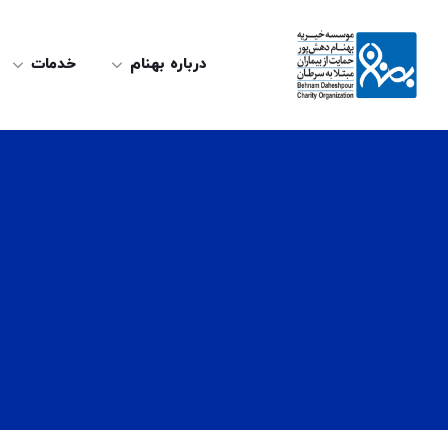
درباره بهنام
خدمات