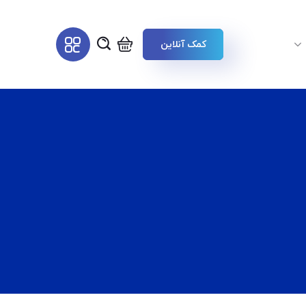
کمک آنلاین