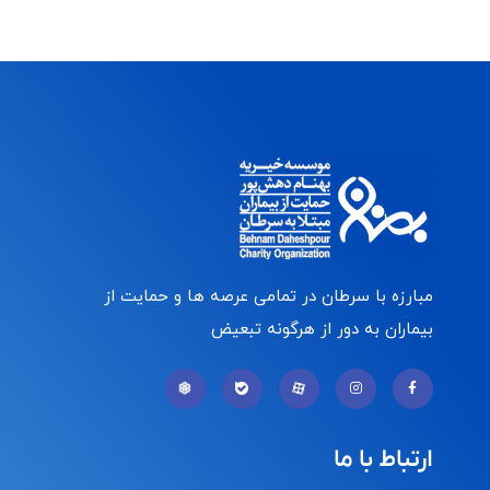
مبارزه با سرطان در تمامی عرصه ها و حمایت از
بیماران به دور از هرگونه تبعیض
ارتباط با ما