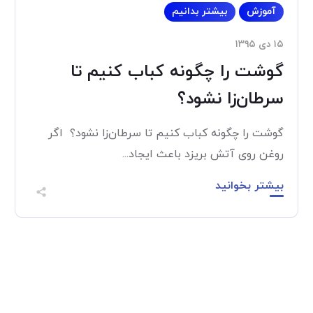
آموزش
بیشتر بدانیم
۱۵ دی ۱۳۹۵
گوشت را چگونه کباب کنیم تا
سرطان‌زا نشود؟
گوشت را چگونه کباب کنیم تا سرطان‌زا نشود؟ اگر
روغن روی آتش بریزد باعث ایجاد...
بیشتر بخوانید