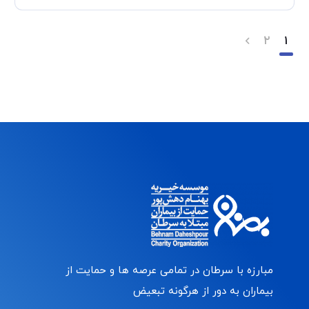
۲
۱
مبارزه با سرطان در تمامی عرصه ها و حمایت از
بیماران به دور از هرگونه تبعیض