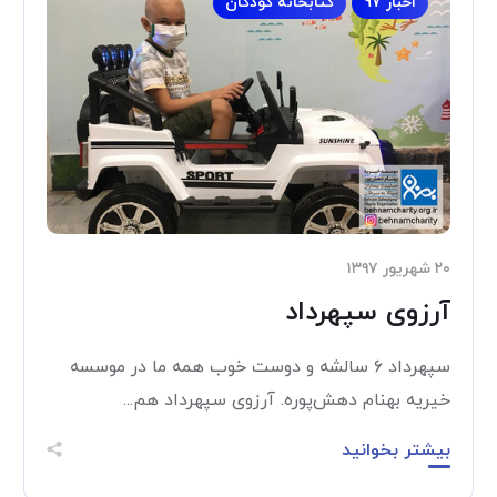
اخبار 97
کتابخانه کودکان
۲۰ شهریور ۱۳۹۷
آرزوی سپهرداد
سپهرداد ۶ سالشه و دوست خوب همه ما در موسسه
خیریه بهنام دهش‌پوره. آرزوی سپهرداد هم...
بیشتر بخوانید