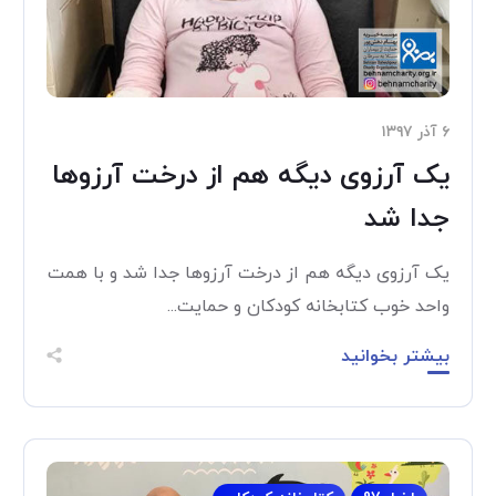
۶ آذر ۱۳۹۷
یک آرزوی دیگه هم از درخت آرزوها
جدا شد
یک آرزوی دیگه هم از درخت آرزوها جدا شد و با همت
واحد خوب کتابخانه کودکان و حمایت...
بیشتر بخوانید