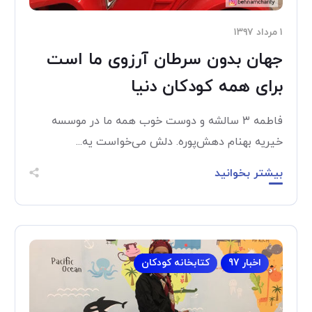
۱ مرداد ۱۳۹۷
جهان بدون سرطان آرزوی ما است
برای همه کودکان دنیا
فاطمه ٣ سالشه و دوست خوب همه ما در موسسه
خیریه بهنام دهش‌پوره. دلش می‌خواست یه...
بیشتر بخوانید
اخبار 97
کتابخانه کودکان