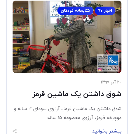
اخبار 97
کتابخانه کودکان
۲۰ آذر ۱۳۹۷
شوق داشتن یک ماشین قرمز
شوق داشتن یک ماشین قرمز، آرزوی سودای ۳ ساله و
دوچرخه قرمز، آرزوی معصومه ۱۵ ساله...
بیشتر بخوانید