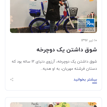
۱۰ تیر ۱۳۹۷
شوق داشتن یک دوچرخه
شوق داشتن یک دوچرخه، آرزوی دنیای ۱۲ ساله بود که
دستان فرشته مهربان، به او هدیه...
بیشتر بخوانید