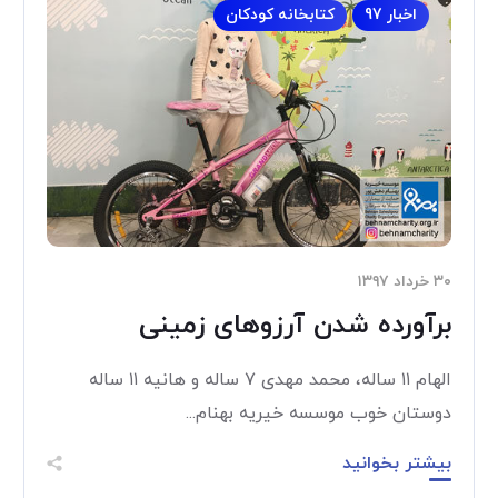
اخبار 97
کتابخانه کودکان
۳۰ خرداد ۱۳۹۷
برآورده شدن آرزوهای زمینی
الهام ۱۱ ساله، محمد مهدی ۷ ساله و هانیه ۱۱ ساله
دوستان خوب موسسه خیریه بهنام...
بیشتر بخوانید