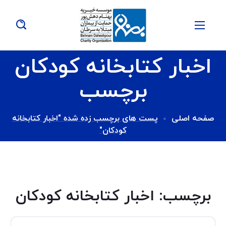
اخبار کتابخانه کودکان
برچسب
صفحه اصلی
پست های برچسب زده شده "اخبار کتابخانه
کودکان"
برچسب:
اخبار کتابخانه کودکان