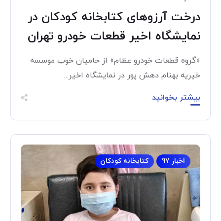
درخت آرزوهای کتابخانه کودکان در
نمایشگاه اخیر قطعات خودرو تهران
«گروه قطعات خودرو عظام» از حامیان خوب موسسه
خیریه بهنام دهش پور در نمایشگاه اخیر...
بیشتر بخوانید
اخبار 97
کتابخانه کودکان