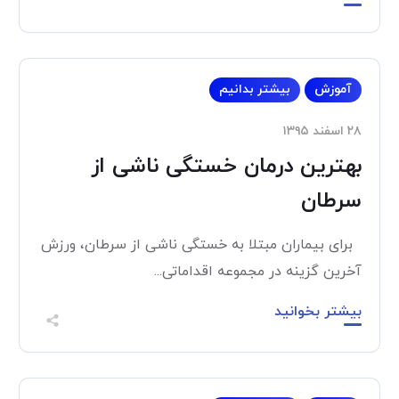
آموزش
بیشتر بدانیم
۲۸ اسفند ۱۳۹۵
بهترین درمان خستگی ناشی از
سرطان
برای بیماران مبتلا به خستگی ناشی از سرطان، ورزش
آخرین گزینه در مجموعه اقداماتی...
بیشتر بخوانید