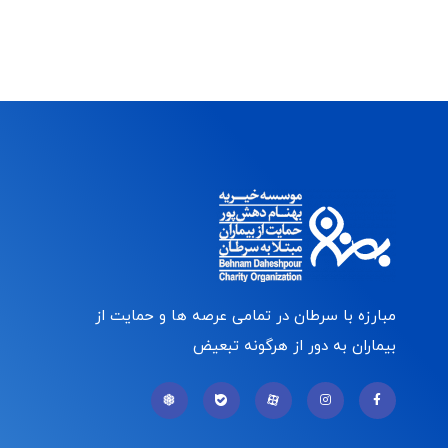
مبارزه با سرطان در تمامی عرصه ها و حمایت از
بیماران به دور از هرگونه تبعیض