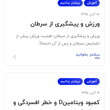
آموزش
بیشتر بدانیم
۱۸ آبان ۱۳۹۵
ورزش و پیشگیری از سرطان
ورزش و پیشگیری از سرطان اهمیت ورزش پیش از
تشخیص سرطان و پس از آن احتمالاً...
بیشتر بخوانید
آموزش
بیشتر بدانیم
۱۲ آبان ۱۳۹۵
کمبود ویتامینD و خطر افسردگی و