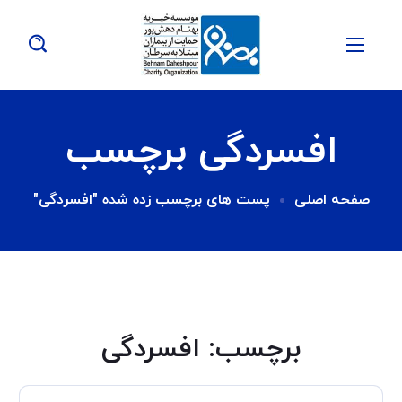
افسردگی برچسب
صفحه اصلی
پست های برچسب زده شده "افسردگی"
برچسب:
افسردگی