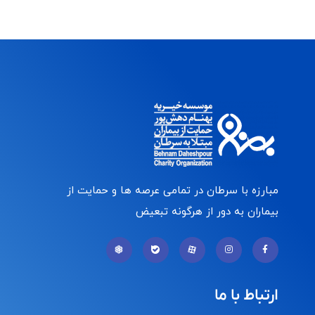
مبارزه با سرطان در تمامی عرصه ها و حمایت از
بیماران به دور از هرگونه تبعیض
ارتباط با ما