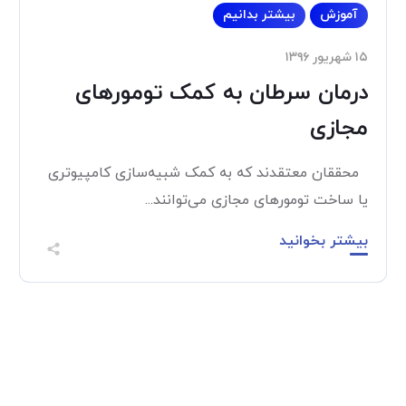
آموزش
بیشتر بدانیم
۱۵ شهریور ۱۳۹۶
درمان سرطان به کمک تومورهای
مجازی
محققان معتقدند که به کمک شبیه‌سازی کامپیوتری
یا ساخت تومورهای مجازی می‌توانند...
بیشتر بخوانید