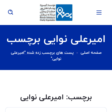
امیرعلی نوایی برچسب
صفحه اصلی
پست های برچسب زده شده "امیرعلی
نوایی"
برچسب:
امیرعلی نوایی