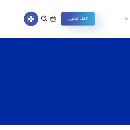
کمک آنلاین