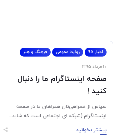
اخبار 95
روابط عمومی
فرهنگ و هنر
۱۰ مرداد ۱۳۹۵
صفحه اینستاگرام ما را دنبال
کنید !
سپاس از همراهی‌تان همراهان ما در صفحه
اینستاگرام (شبکه ای اجتماعی است که شاید...
بیشتر بخوانید