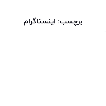
برچسب:
اینستاگرام