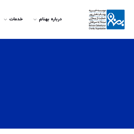
درباره بهنام
خدمات