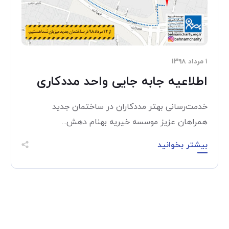
۱ مرداد ۱۳۹۸
اطلاعیه جابه جایی واحد مددکاری
خدمت‌رسانی بهتر مددکاران در ساختمان جدید
همراهان عزیز موسسه خیریه بهنام دهش...
بیشتر بخوانید