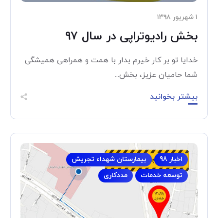
۱ شهریور ۱۳۹۸
بخش رادیوتراپی در سال ۹۷
خدایا تو بر کار خیرم بدار با همت و همراهی همیشگی
شما حامیان عزیز، بخش...
بیشتر بخوانید
اخبار 98
بیمارستان شهداء تجریش
توسعه خدمات
مددکاری