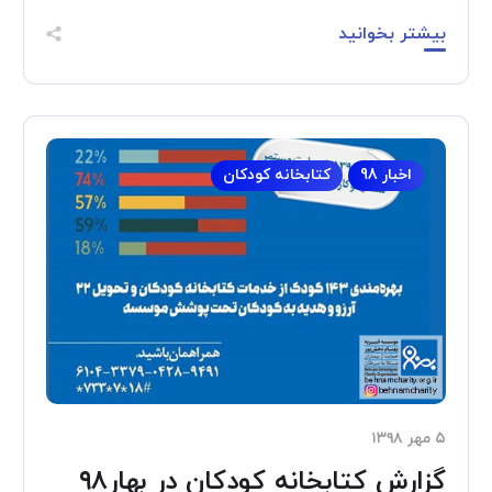
بیشتر بخوانید
اخبار 98
کتابخانه کودکان
۵ مهر ۱۳۹۸
گزارش کتابخانه کودکان در بهار۹۸